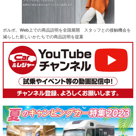
ボルボ、Web上での商品説明を全国展開 スタッフとの接触機会を
減らした新しいかたちでの商品説明を提案