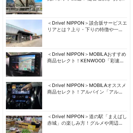
＜Drive! NIPPON＞談合坂サービスエ
リアとは？上り・下りの特徴や一…
＜Drive! NIPPON＞MOBILAおすすめ
商品セレクト！KENWOOD「彩速…
＜Drive! NIPPON＞MOBILAオススメ
商品セレクト！アルパイン「アル…
＜Drive! NIPPON＞道の駅「まえばし
赤城」の楽しみ方！グルメや周辺…