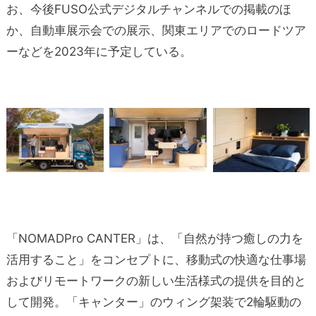
お、今後FUSO公式デジタルチャンネルでの掲載のほ
か、自動車展示会での展示、関東エリアでのロードツア
ーなどを2023年に予定している。
「NOMADPro CANTER」は、「自然が持つ癒しの力を
活用すること」をコンセプトに、移動式の快適な仕事場
およびリモートワークの新しい生活様式の提供を目的と
して開発。「キャンター」のウィング架装で2輪駆動の