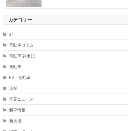
カテゴリー
all
電動車コラム
電動車 試乗記
自動車
EV・電動車
店舗
業界ニュース
新車情報
新技術