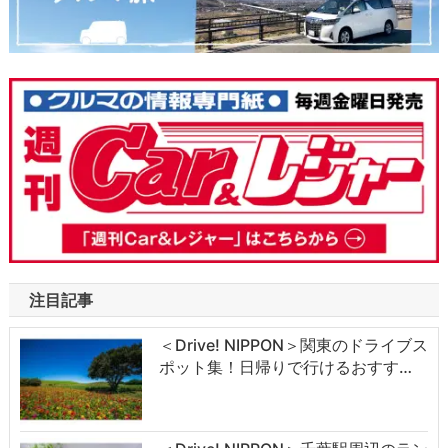
注目記事
＜Drive! NIPPON＞関東のドライブス
ポット集！日帰りで行けるおすす…