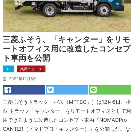
三菱ふそう、「キャンター」をリモ
ートオフィス用に改造したコンセプ
ト車両を公開
All
業界ニュース
2022年12月6日
三菱ふそうトラック・バス（MFTBC」）は12月6日、小
型 トラック「キャンター」をリモートオフィスとして利
用できるように改造したコンセプト車両「NOMADPro
CANTER（ノマドプロ・キャンター）」を公開した。な