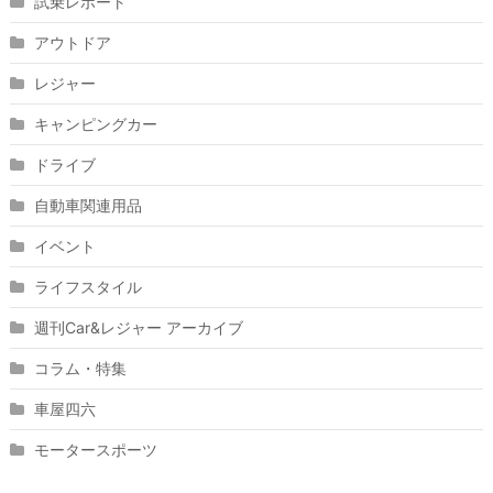
試乗レポート
アウトドア
レジャー
キャンピングカー
ドライブ
自動車関連用品
イベント
ライフスタイル
週刊Car&レジャー アーカイブ
コラム・特集
車屋四六
モータースポーツ