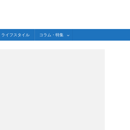
ライフスタイル
コラム・特集