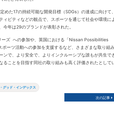
定めた17の持続可能な開発目標（SDGs）の達成に向けて
ティビティなどの観点で、スポーツを通じて社会や環境に
、今年は29のブランドが表彰された。
の参加や、英国における「Nissan Possibilities
スポーツ活動への参加を支援するなど、さまざまな取り組
ーンで、より安全で、よりインクルーシブな誰もが共生で
なることを目指す同社の取り組みも高く評価されたとして
・グッド・インデックス
次の記事