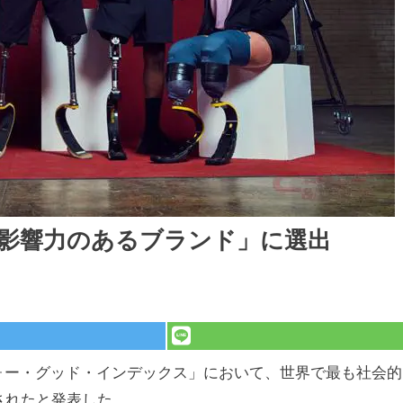
も影響力のあるブランド」に選出
フォー・グッド・インデックス」において、世界で最も社会的
されたと発表した。