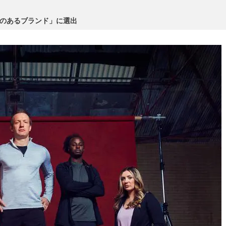
力のあるブランド」に選出