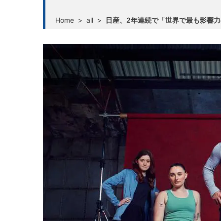
Home
>
all
>
日産、2年連続で「世界で最も影響