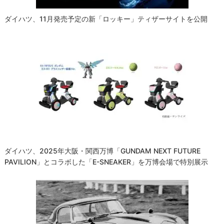
ダイハツ、11月発売予定の新「ロッキー」ティザーサイトを公開
ダイハツ、2025年大阪・関西万博「GUNDAM NEXT FUTURE
PAVILION」とコラボした「e-SNEAKER」を万博会場で特別展示