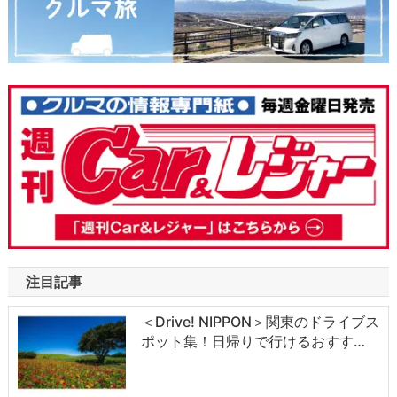
注目記事
＜Drive! NIPPON＞関東のドライブス
ポット集！日帰りで行けるおすす…