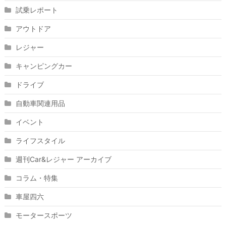
試乗レポート
アウトドア
レジャー
キャンピングカー
ドライブ
自動車関連用品
イベント
ライフスタイル
週刊Car&レジャー アーカイブ
コラム・特集
車屋四六
モータースポーツ