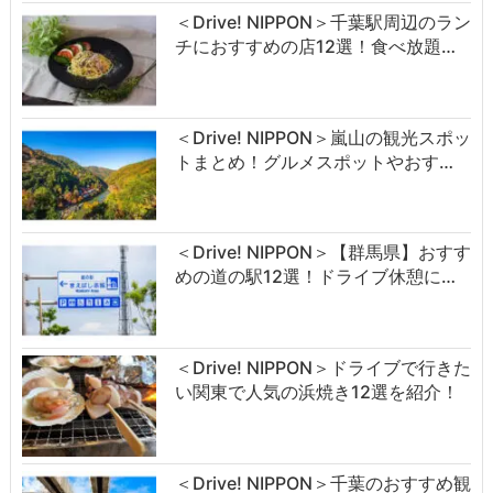
＜Drive! NIPPON＞千葉駅周辺のラン
チにおすすめの店12選！食べ放題…
＜Drive! NIPPON＞嵐山の観光スポッ
トまとめ！グルメスポットやおす…
＜Drive! NIPPON＞【群馬県】おすす
めの道の駅12選！ドライブ休憩に…
＜Drive! NIPPON＞ドライブで行きた
い関東で人気の浜焼き12選を紹介！
＜Drive! NIPPON＞千葉のおすすめ観