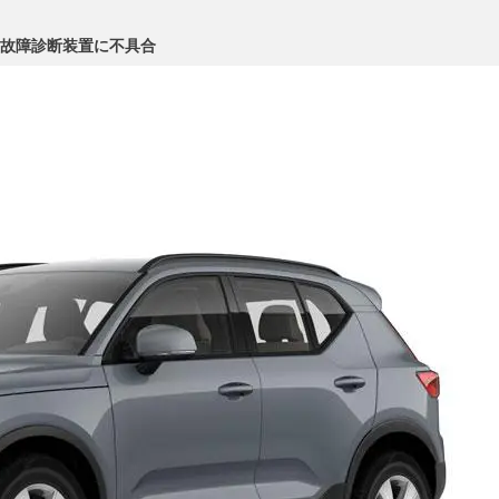
式故障診断装置に不具合