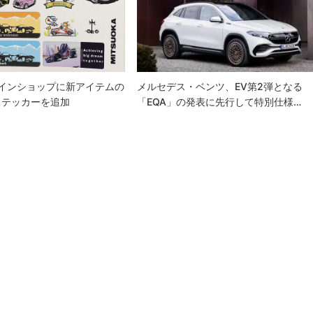
ラインショップに新アイテムの
メルセデス・ベンツ、EV第2弾となる
ステッカーを追加
「EQA」の発表に先行して特別仕様…