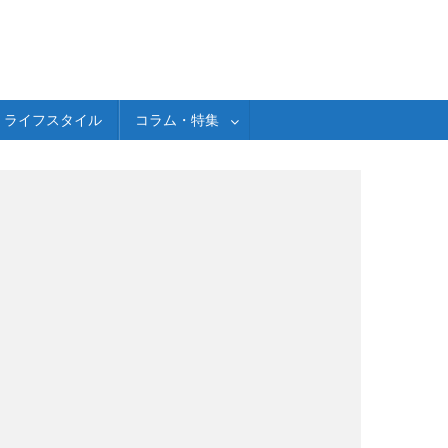
ライフスタイル
コラム・特集