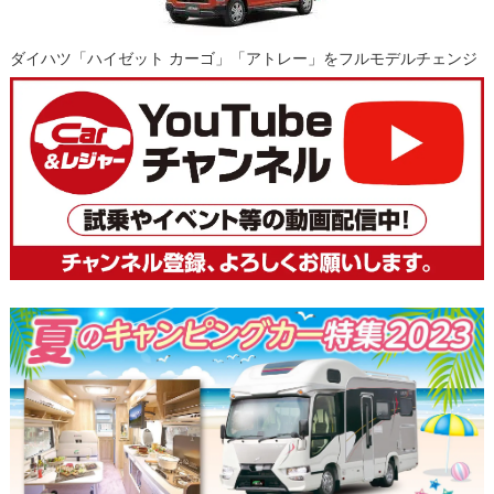
ダイハツ「ハイゼット カーゴ」「アトレー」をフルモデルチェンジ