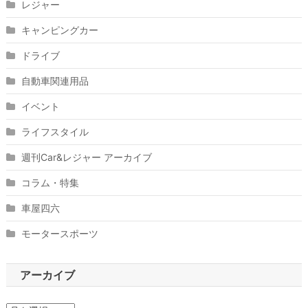
レジャー
キャンピングカー
ドライブ
自動車関連用品
イベント
ライフスタイル
週刊Car&レジャー アーカイブ
コラム・特集
車屋四六
モータースポーツ
アーカイブ