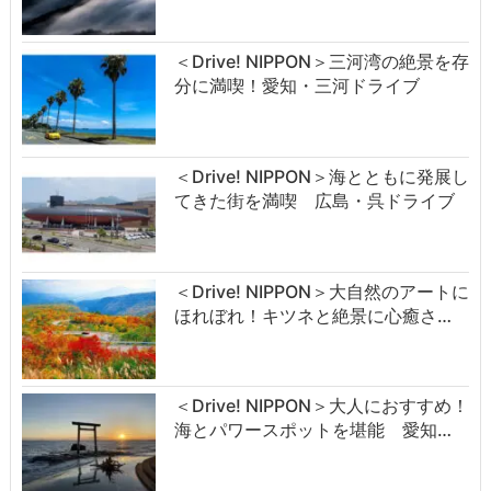
＜Drive! NIPPON＞三河湾の絶景を存
分に満喫！愛知・三河ドライブ
＜Drive! NIPPON＞海とともに発展し
てきた街を満喫 広島・呉ドライブ
＜Drive! NIPPON＞大自然のアートに
ほれぼれ！キツネと絶景に心癒さ…
＜Drive! NIPPON＞大人におすすめ！
海とパワースポットを堪能 愛知…