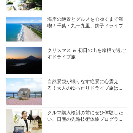
海岸の絶景とグルメを心ゆくまで満
喫！千葉・九十九里、銚子ドライブ
クリスマス ＆ 初日の出を箱根で過ご
すドライブ旅
自然景観が織りなす絶景に心震え
る！大人のゆったりドライブ旅は…
クルマ購入検討の前にぜひ体験した
い、日産の先進技術体験プログラ…