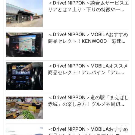
＜Drive! NIPPON＞談合坂サービスエ
リアとは？上り・下りの特徴や一…
＜Drive! NIPPON＞MOBILAおすすめ
商品セレクト！KENWOOD「彩速…
＜Drive! NIPPON＞MOBILAオススメ
商品セレクト！アルパイン「アル…
＜Drive! NIPPON＞道の駅「まえばし
赤城」の楽しみ方！グルメや周辺…
＜Drive! NIPPON＞MOBILAおすすめ