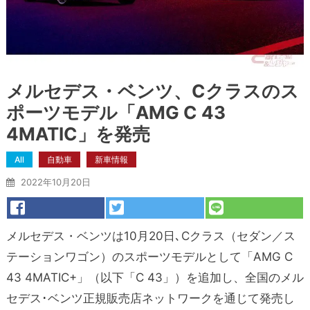
メルセデス・ベンツ、Cクラスのス
ポーツモデル「AMG C 43
4MATIC」を発売
All
自動車
新車情報
2022年10月20日
メルセデス・ベンツは10月20日､Cクラス（セダン／ス
テーションワゴン）のスポーツモデルとして「AMG C
43 4MATIC+」（以下「C 43」）を追加し、全国のメル
セデス･ベンツ正規販売店ネットワークを通じて発売し