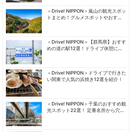
＜Drive! NIPPON＞嵐山の観光スポッ
トまとめ！グルメスポットやおす…
＜Drive! NIPPON＞【群馬県】おすす
めの道の駅12選！ドライブ休憩に…
＜Drive! NIPPON＞ドライブで行きた
い関東で人気の浜焼き12選を紹介！
＜Drive! NIPPON＞千葉のおすすめ観
光スポット22選！ 定番名所から穴…