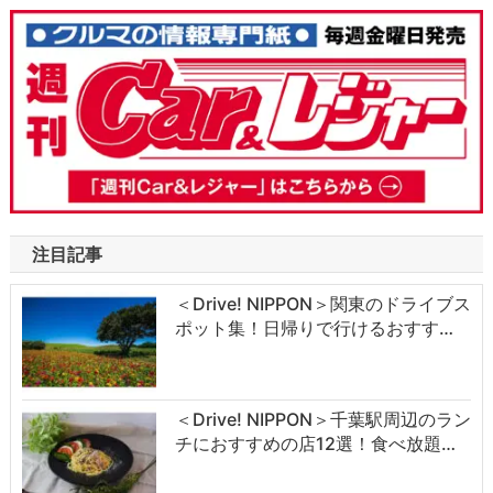
注目記事
＜Drive! NIPPON＞関東のドライブス
ポット集！日帰りで行けるおすす…
＜Drive! NIPPON＞千葉駅周辺のラン
チにおすすめの店12選！食べ放題…