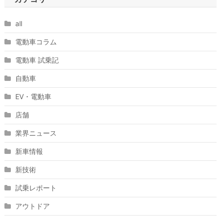
all
電動車コラム
電動車 試乗記
自動車
EV・電動車
店舗
業界ニュース
新車情報
新技術
試乗レポート
アウトドア