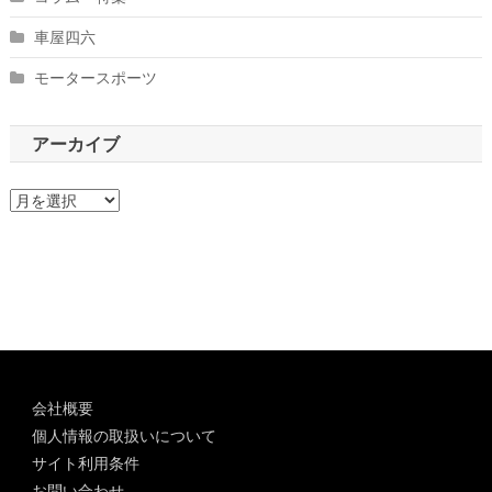
車屋四六
モータースポーツ
アーカイブ
ア
ー
カ
イ
ブ
会社概要
個人情報の取扱いについて
サイト利用条件
お問い合わせ