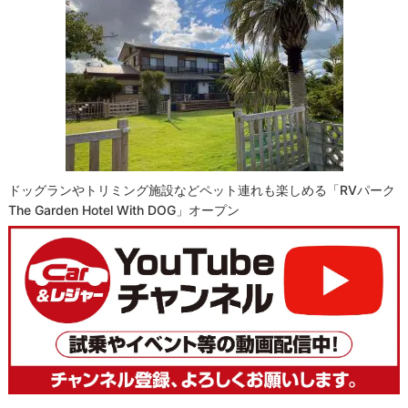
ドッグランやトリミング施設などペット連れも楽しめる「RVパーク
The Garden Hotel With DOG」オープン