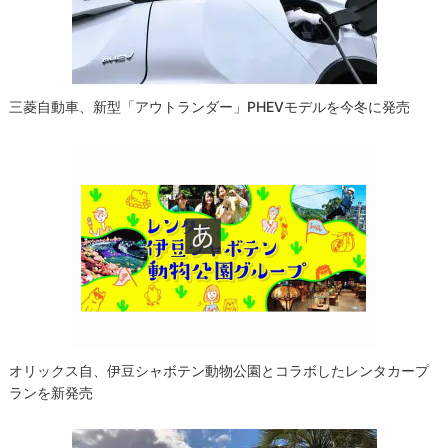
ョ
ン
三菱自動車、新型「アウトランダー」PHEVモデルを今冬に発売
オリックス自、伊豆シャボテン動物公園とコラボしたレンタカープ
ランを新発売