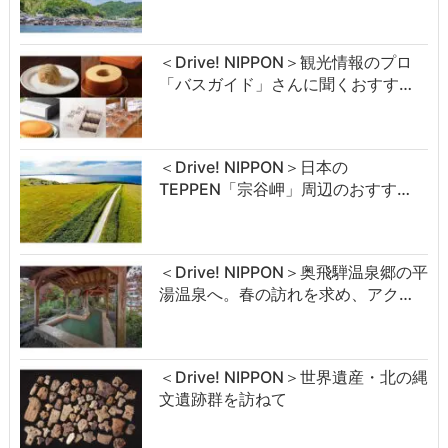
＜Drive! NIPPON＞観光情報のプロ
「バスガイド」さんに聞くおすす…
＜Drive! NIPPON＞日本の
TEPPEN「宗谷岬」周辺のおすす…
＜Drive! NIPPON＞奥飛騨温泉郷の平
湯温泉へ。春の訪れを求め、アク…
＜Drive! NIPPON＞世界遺産・北の縄
文遺跡群を訪ねて