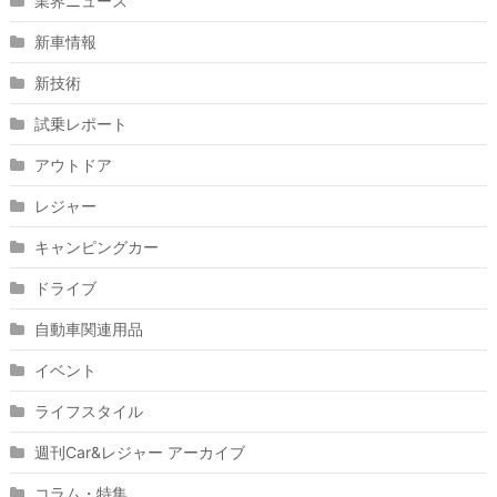
業界ニュース
新車情報
新技術
試乗レポート
アウトドア
レジャー
キャンピングカー
ドライブ
自動車関連用品
イベント
ライフスタイル
週刊Car&レジャー アーカイブ
コラム・特集