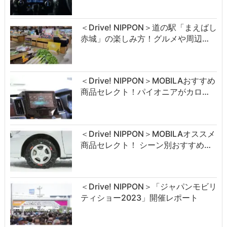
＜Drive! NIPPON＞道の駅「まえばし
赤城」の楽しみ方！グルメや周辺…
＜Drive! NIPPON＞MOBILAおすすめ
商品セレクト！パイオニアがカロ…
＜Drive! NIPPON＞MOBILAオススメ
商品セレクト！ シーン別おすすめ…
＜Drive! NIPPON＞「ジャパンモビリ
ティショー2023」開催レポート