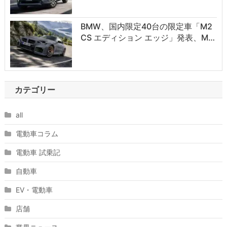
BMW、国内限定40台の限定車「M2
CS エディション エッジ」発表、M…
カテゴリー
all
電動車コラム
電動車 試乗記
自動車
EV・電動車
店舗