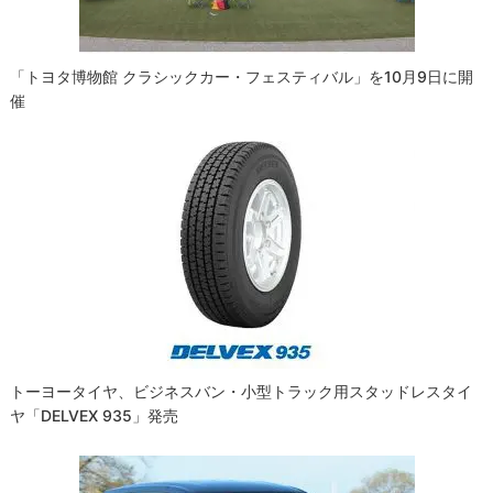
ン
「トヨタ博物館 クラシックカー・フェスティバル」を10月9日に開
催
トーヨータイヤ、ビジネスバン・小型トラック用スタッドレスタイ
ヤ「DELVEX 935」発売