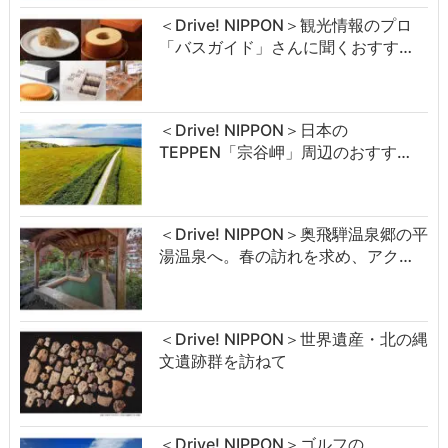
＜Drive! NIPPON＞観光情報のプロ
「バスガイド」さんに聞くおすす…
＜Drive! NIPPON＞日本の
TEPPEN「宗谷岬」周辺のおすす…
＜Drive! NIPPON＞奥飛騨温泉郷の平
湯温泉へ。春の訪れを求め、アク…
＜Drive! NIPPON＞世界遺産・北の縄
文遺跡群を訪ねて
＜Drive! NIPPON＞ゴルフの