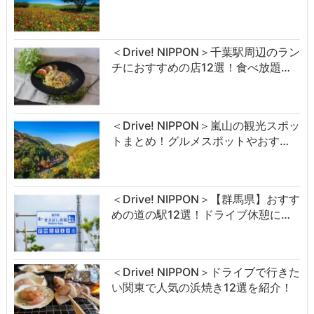
＜Drive! NIPPON＞千葉駅周辺のラン
チにおすすめの店12選！食べ放題…
＜Drive! NIPPON＞嵐山の観光スポッ
トまとめ！グルメスポットやおす…
＜Drive! NIPPON＞【群馬県】おすす
めの道の駅12選！ドライブ休憩に…
＜Drive! NIPPON＞ドライブで行きた
い関東で人気の浜焼き12選を紹介！