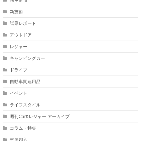
新技術
試乗レポート
アウトドア
レジャー
キャンピングカー
ドライブ
自動車関連用品
イベント
ライフスタイル
週刊Car&レジャー アーカイブ
コラム・特集
車屋四六