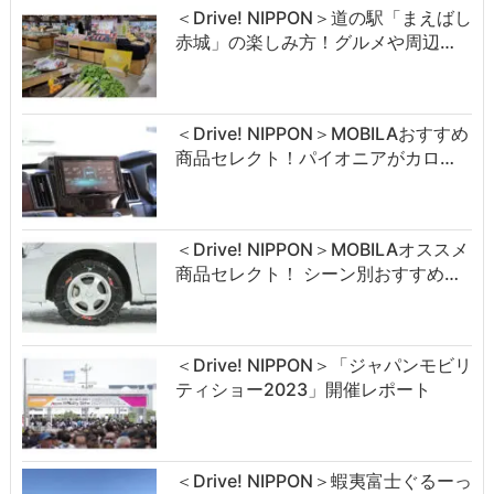
＜Drive! NIPPON＞道の駅「まえばし
赤城」の楽しみ方！グルメや周辺…
＜Drive! NIPPON＞MOBILAおすすめ
商品セレクト！パイオニアがカロ…
＜Drive! NIPPON＞MOBILAオススメ
商品セレクト！ シーン別おすすめ…
＜Drive! NIPPON＞「ジャパンモビリ
ティショー2023」開催レポート
＜Drive! NIPPON＞蝦夷富士ぐるーっ