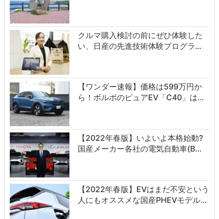
クルマ購入検討の前にぜひ体験した
い、日産の先進技術体験プログラ…
【ワンダー速報】価格は599万円か
ら！ボルボのピュアEV「C40」は…
【2022年春版】いよいよ本格始動?
国産メーカー各社の電気自動車(B…
【2022年春版】EVはまだ不安という
人にもオススメな国産PHEVモデル…