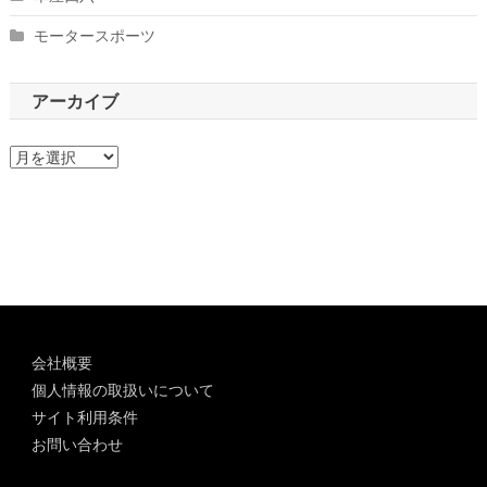
モータースポーツ
アーカイブ
ア
ー
カ
イ
ブ
会社概要
個人情報の取扱いについて
サイト利用条件
お問い合わせ