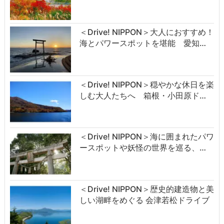
＜Drive! NIPPON＞大人におすすめ！
海とパワースポットを堪能 愛知…
＜Drive! NIPPON＞穏やかな休日を楽
しむ大人たちへ 箱根・小田原ド…
＜Drive! NIPPON＞海に囲まれたパワ
ースポットや妖怪の世界を巡る、…
＜Drive! NIPPON＞歴史的建造物と美
しい湖畔をめぐる 会津若松ドライブ