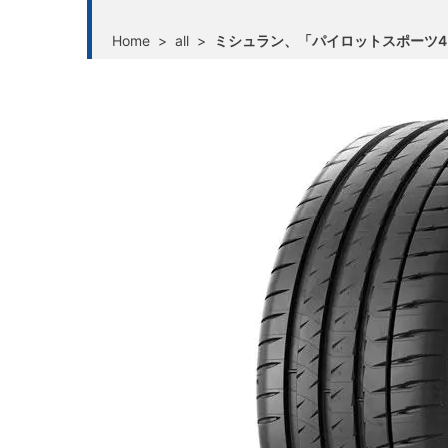
Home
>
all
>
ミシュラン、「パイロットスポーツ4