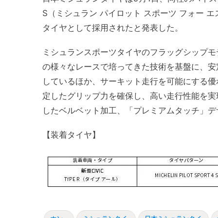
S（ミシュラン パイロット スポーツ フォー 
タイヤとして採用されたと発表した。
ミシュランスポーツタイヤのフラッグシップモデル「M
の様々なレースで培ってきた技術を基盤に、安
しているほか、サーキット走行を可能にする優
定したグリップ力を確保し、高い走行性能を実
したベルベット加工、「プレミアムタッチ」デ
【装着タイヤ】