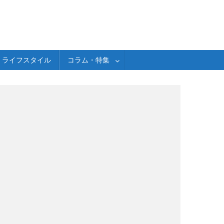
ライフスタイル
コラム・特集