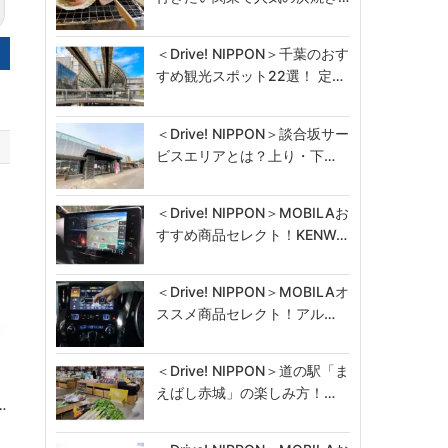
＜Drive! NIPPON＞千葉のおす
すめ観光スポット22選！ 定…
＜Drive! NIPPON＞談合坂サー
ビスエリアとは？上り・下…
＜Drive! NIPPON＞MOBILAお
すすめ商品セレクト！KENW…
＜Drive! NIPPON＞MOBILAオ
ススメ商品セレクト！アル…
＜Drive! NIPPON＞道の駅「ま
えばし赤城」の楽しみ方！…
…