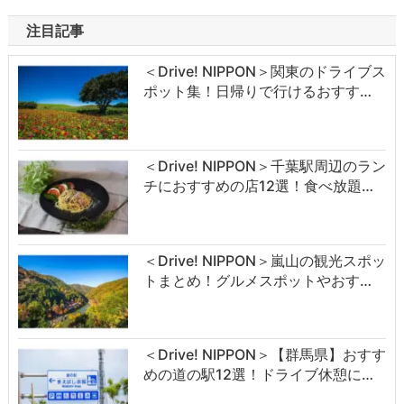
注目記事
＜Drive! NIPPON＞関東のドライブス
ポット集！日帰りで行けるおすす…
＜Drive! NIPPON＞千葉駅周辺のラン
チにおすすめの店12選！食べ放題…
＜Drive! NIPPON＞嵐山の観光スポッ
トまとめ！グルメスポットやおす…
＜Drive! NIPPON＞【群馬県】おすす
めの道の駅12選！ドライブ休憩に…