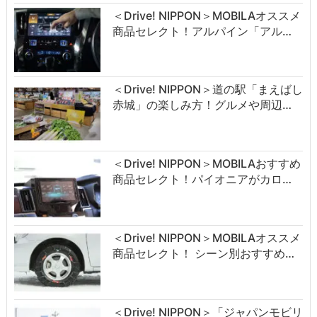
＜Drive! NIPPON＞MOBILAオススメ
商品セレクト！アルパイン「アル…
＜Drive! NIPPON＞道の駅「まえばし
赤城」の楽しみ方！グルメや周辺…
＜Drive! NIPPON＞MOBILAおすすめ
商品セレクト！パイオニアがカロ…
＜Drive! NIPPON＞MOBILAオススメ
商品セレクト！ シーン別おすすめ…
＜Drive! NIPPON＞「ジャパンモビリ