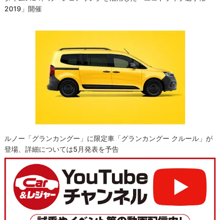
2019」開催
ルノー「グランカングー」に限定車「グランカングー クルール」が
登場、詳細については5月発表を予告