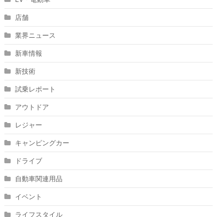
店舗
業界ニュース
新車情報
新技術
試乗レポート
アウトドア
レジャー
キャンピングカー
ドライブ
自動車関連用品
イベント
ライフスタイル