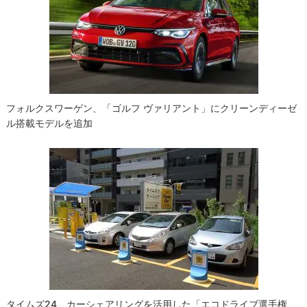
シ
ョ
ン
フォルクスワーゲン、「ゴルフ ヴァリアント」にクリーンディーゼ
ル搭載モデルを追加
タイムズ24、カーシェアリングを活用した「エコドライブ選手権