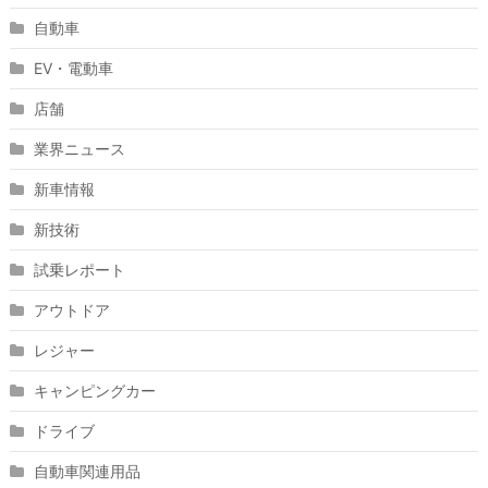
自動車
EV・電動車
店舗
業界ニュース
新車情報
新技術
試乗レポート
アウトドア
レジャー
キャンピングカー
ドライブ
自動車関連用品