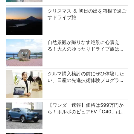
クリスマス ＆ 初日の出を箱根で過ご
すドライブ旅
自然景観が織りなす絶景に心震え
る！大人のゆったりドライブ旅は…
クルマ購入検討の前にぜひ体験した
い、日産の先進技術体験プログラ…
【ワンダー速報】価格は599万円か
ら！ボルボのピュアEV「C40」は…