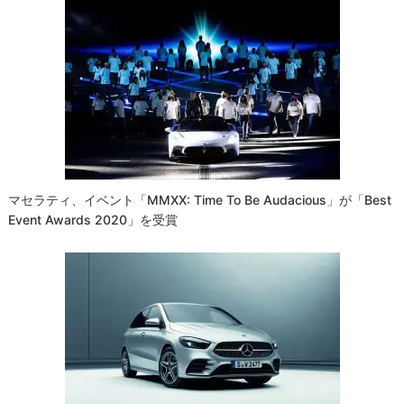
ゲ
ー
シ
ョ
ン
マセラティ、イベント「MMXX: Time To Be Audacious」が「Best
Event Awards 2020」を受賞