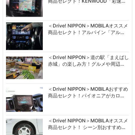
商品セレクト！KENWOOD「彩速…
＜Drive! NIPPON＞MOBILAオススメ
商品セレクト！アルパイン「アル…
＜Drive! NIPPON＞道の駅「まえばし
赤城」の楽しみ方！グルメや周辺…
＜Drive! NIPPON＞MOBILAおすすめ
商品セレクト！パイオニアがカロ…
＜Drive! NIPPON＞MOBILAオススメ
商品セレクト！ シーン別おすすめ…