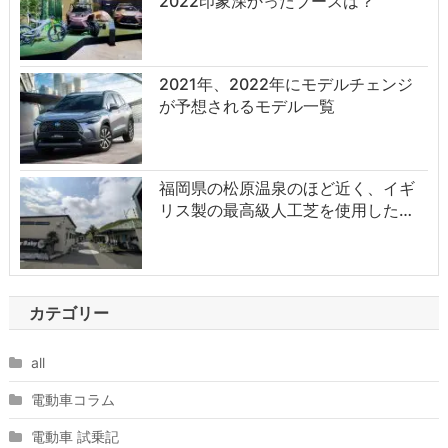
2022印象深かったブースは？
2021年、2022年にモデルチェンジ
が予想されるモデル一覧
福岡県の松原温泉のほど近く、イギ
リス製の最高級人工芝を使用した…
カテゴリー
all
電動車コラム
電動車 試乗記