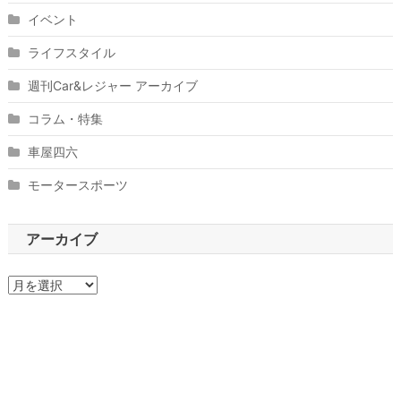
イベント
ライフスタイル
週刊Car&レジャー アーカイブ
コラム・特集
車屋四六
モータースポーツ
アーカイブ
ア
ー
カ
イ
ブ