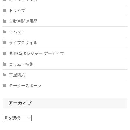
ドライブ
自動車関連用品
イベント
ライフスタイル
週刊Car&レジャー アーカイブ
コラム・特集
車屋四六
モータースポーツ
アーカイブ
ア
ー