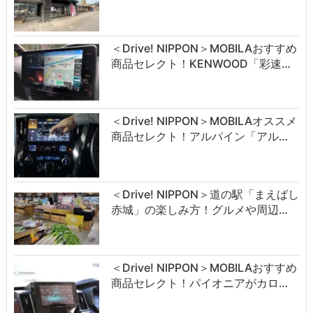
＜Drive! NIPPON＞MOBILAおすすめ
商品セレクト！KENWOOD「彩速…
＜Drive! NIPPON＞MOBILAオススメ
商品セレクト！アルパイン「アル…
＜Drive! NIPPON＞道の駅「まえばし
赤城」の楽しみ方！グルメや周辺…
＜Drive! NIPPON＞MOBILAおすすめ
商品セレクト！パイオニアがカロ…