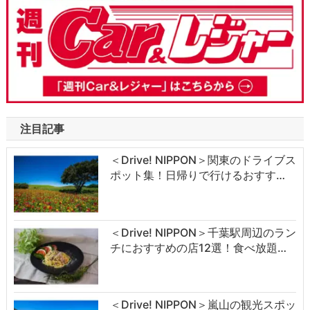
注目記事
＜Drive! NIPPON＞関東のドライブス
ポット集！日帰りで行けるおすす…
＜Drive! NIPPON＞千葉駅周辺のラン
チにおすすめの店12選！食べ放題…
＜Drive! NIPPON＞嵐山の観光スポッ