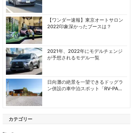
【ワンダー速報】東京オートサロン
2022印象深かったブースは？
2021年、2022年にモデルチェンジ
が予想されるモデル一覧
日向灘の絶景を一望できるドッグラ
ン併設の車中泊スポット「RV-PA…
カテゴリー