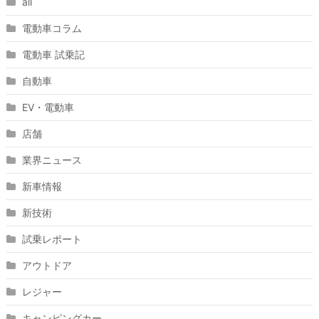
all
電動車コラム
電動車 試乗記
自動車
EV・電動車
店舗
業界ニュース
新車情報
新技術
試乗レポート
アウトドア
レジャー
キャンピングカー