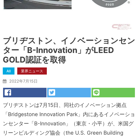
ブリヂストン、イノベーションセン
ター「B-Innovation」がLEED
GOLD認証を取得
All
業界ニュース
2022年7月15日
ブリヂストンは7月15日、同社のイノベーション拠点
「Bridgestone Innovation Park」内にあるイノベーショ
ンセンター「B-Innovation」（東京・小平）が、米国グ
リーンビルディング協会（the U.S. Green Building