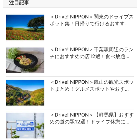
注目記事
＜Drive! NIPPON＞関東のドライブス
ポット集！日帰りで行けるおすす…
＜Drive! NIPPON＞千葉駅周辺のラン
チにおすすめの店12選！食べ放題…
＜Drive! NIPPON＞嵐山の観光スポッ
トまとめ！グルメスポットやおす…
＜Drive! NIPPON＞【群馬県】おすす
めの道の駅12選！ドライブ休憩に…