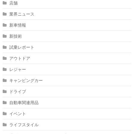
店舗
業界ニュース
新車情報
新技術
試乗レポート
アウトドア
レジャー
キャンピングカー
ドライブ
自動車関連用品
イベント
ライフスタイル