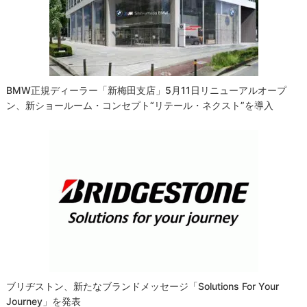
ョ
ン
BMW正規ディーラー「新梅田支店」5月11日リニューアルオープ
ン、新ショールーム・コンセプト“リテール・ネクスト”を導入
ブリヂストン、新たなブランドメッセージ「Solutions For Your
Journey」を発表