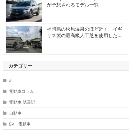
が予想されるモデル一覧
福岡県の松原温泉のほど近く、イギ
リス製の最高級人工芝を使用した…
カテゴリー
all
電動車コラム
電動車 試乗記
自動車
EV・電動車