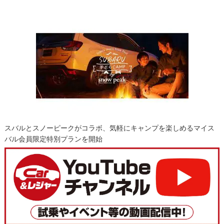
スバルとスノーピークがコラボ、気軽にキャンプを楽しめるマイス
バル会員限定特別プランを開始