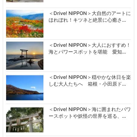
＜Drive! NIPPON＞大自然のアートに
ほれぼれ！キツネと絶景に心癒さ…
＜Drive! NIPPON＞大人におすすめ！
海とパワースポットを堪能 愛知…
＜Drive! NIPPON＞穏やかな休日を楽
しむ大人たちへ 箱根・小田原ド…
＜Drive! NIPPON＞海に囲まれたパワ
ースポットや妖怪の世界を巡る、…