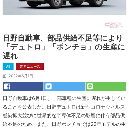
日野自動車、部品供給不足等により
「デュトロ」「ポンチョ」の生産に
遅れ
All
業界ニュース
2022年6月1日
日野自動車は6月1日、一部車種の生産に遅れが生じてい
ることを公表した。日野デュトロは新型コロナウィルス
感染拡大並びに世界的な半導体不足の影響に伴う部品供
給不足のため、また、日野ポンチョでは22年モデルの生