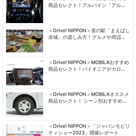
商品セレクト！アルパイン「アル…
＜Drive! NIPPON＞道の駅「まえばし
赤城」の楽しみ方！グルメや周辺…
＜Drive! NIPPON＞MOBILAおすすめ
商品セレクト！パイオニアがカロ…
＜Drive! NIPPON＞MOBILAオススメ
商品セレクト！ シーン別おすすめ…
＜Drive! NIPPON＞「ジャパンモビリ
ティショー2023」開催レポート