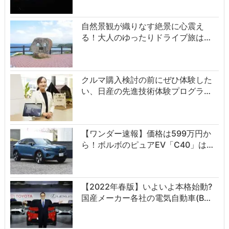
自然景観が織りなす絶景に心震え
る！大人のゆったりドライブ旅は…
クルマ購入検討の前にぜひ体験した
い、日産の先進技術体験プログラ…
【ワンダー速報】価格は599万円か
ら！ボルボのピュアEV「C40」は…
【2022年春版】いよいよ本格始動?
国産メーカー各社の電気自動車(B…