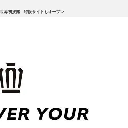
に世界初披露 特設サイトもオープン