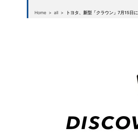
Home
>
all
>
トヨタ、新型「クラウン」7月15日