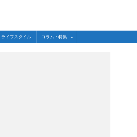
ライフスタイル
コラム・特集