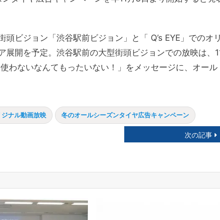
ビジョン「渋谷駅前ビジョン」と「 Q’s EYE」でのオ
ア展開を予定。渋谷駅前の大型街頭ビジョンでの放映は、1
「使わないなんてもったいない！」をメッセージに、オール
リジナル動画放映
冬のオールシーズンタイヤ広告キャンペーン
次の記事