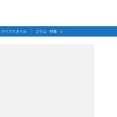
ライフスタイル
コラム・特集