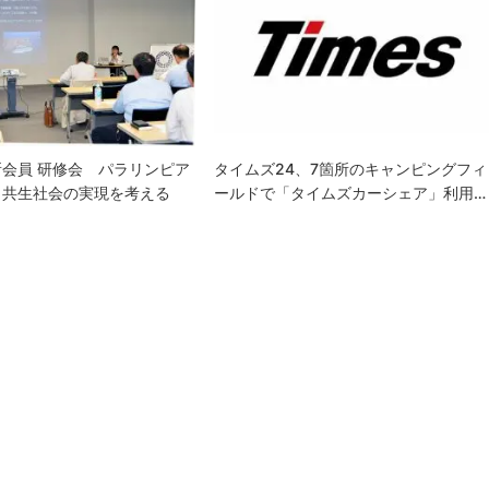
会員 研修会 パラリンピア
タイムズ24、7箇所のキャンピングフィ
と共生社会の実現を考える
ールドで「タイムズカーシェア」利用…