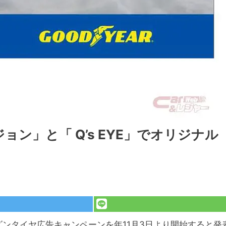
ン」と「 Q’s EYE」でオリジナル
ズンタイヤ広告キャンペーンを年11月3日より開始すると発