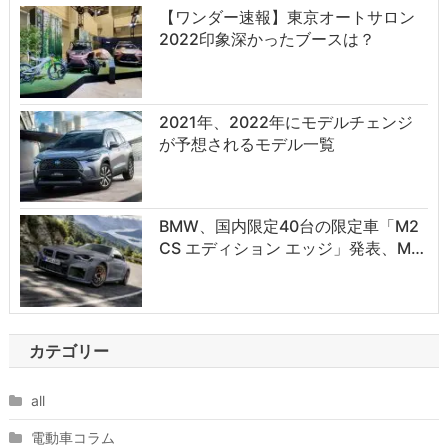
【ワンダー速報】東京オートサロン
2022印象深かったブースは？
2021年、2022年にモデルチェンジ
が予想されるモデル一覧
BMW、国内限定40台の限定車「M2
CS エディション エッジ」発表、M…
カテゴリー
all
電動車コラム