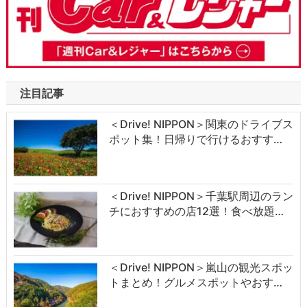
注目記事
＜Drive! NIPPON＞関東のドライブス
ポット集！日帰りで行けるおすす…
＜Drive! NIPPON＞千葉駅周辺のラン
チにおすすめの店12選！食べ放題…
＜Drive! NIPPON＞嵐山の観光スポッ
トまとめ！グルメスポットやおす…