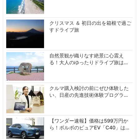
クリスマス ＆ 初日の出を箱根で過ご
すドライブ旅
自然景観が織りなす絶景に心震え
る！大人のゆったりドライブ旅は…
クルマ購入検討の前にぜひ体験した
い、日産の先進技術体験プログラ…
【ワンダー速報】価格は599万円か
ら！ボルボのピュアEV「C40」は…