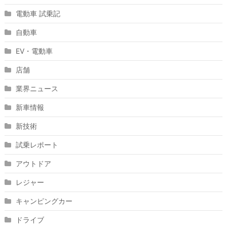
電動車 試乗記
自動車
EV・電動車
店舗
業界ニュース
新車情報
新技術
試乗レポート
アウトドア
レジャー
キャンピングカー
ドライブ