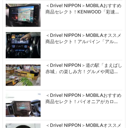
＜Drive! NIPPON＞MOBILAおすすめ
商品セレクト！KENWOOD「彩速…
＜Drive! NIPPON＞MOBILAオススメ
商品セレクト！アルパイン「アル…
＜Drive! NIPPON＞道の駅「まえばし
赤城」の楽しみ方！グルメや周辺…
＜Drive! NIPPON＞MOBILAおすすめ
商品セレクト！パイオニアがカロ…
＜Drive! NIPPON＞MOBILAオススメ