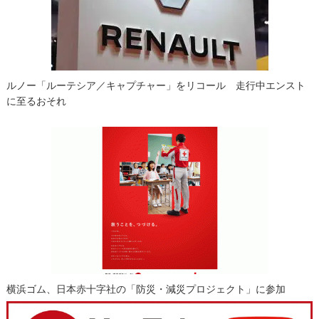
ルノー「ルーテシア／キャプチャー」をリコール 走行中エンスト
に至るおそれ
横浜ゴム、日本赤十字社の「防災・減災プロジェクト」に参加