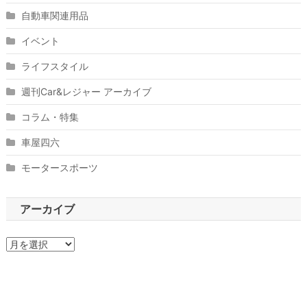
自動車関連用品
イベント
ライフスタイル
週刊Car&レジャー アーカイブ
コラム・特集
車屋四六
モータースポーツ
アーカイブ
ア
ー
カ
イ