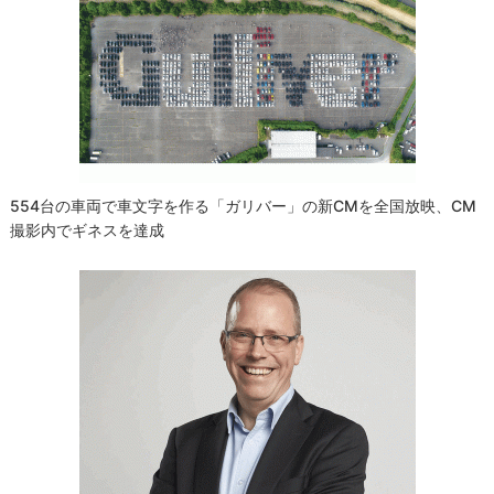
554台の車両で車文字を作る「ガリバー」の新CMを全国放映、CM
撮影内でギネスを達成