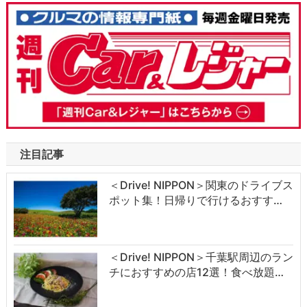
注目記事
＜Drive! NIPPON＞関東のドライブス
ポット集！日帰りで行けるおすす…
＜Drive! NIPPON＞千葉駅周辺のラン
チにおすすめの店12選！食べ放題…