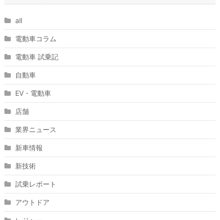
all
電動車コラム
電動車 試乗記
自動車
EV・電動車
店舗
業界ニュース
新車情報
新技術
試乗レポート
アウトドア