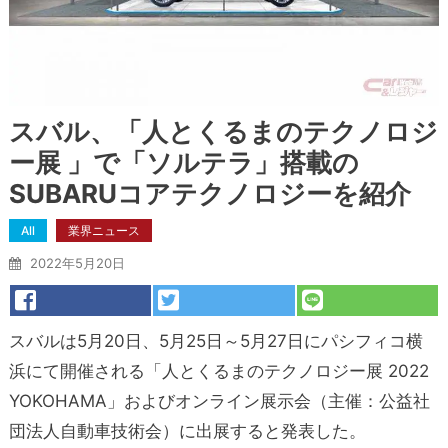
スバル、「人とくるまのテクノロジ
ー展 」で「ソルテラ」搭載の
SUBARUコアテクノロジーを紹介
All
業界ニュース
2022年5月20日
スバルは5月20日、5月25日～5月27日にパシフィコ横
浜にて開催される「人とくるまのテクノロジー展 2022
YOKOHAMA」およびオンライン展示会（主催：公益社
団法人自動車技術会）に出展すると発表した。