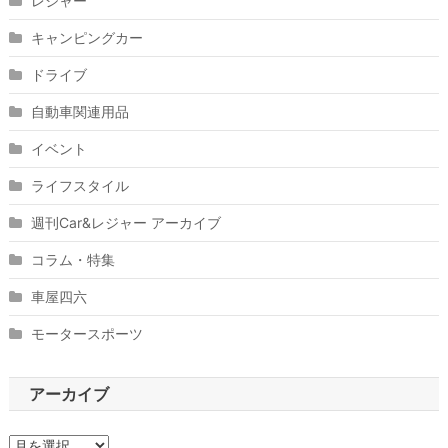
レジャー
キャンピングカー
ドライブ
自動車関連用品
イベント
ライフスタイル
週刊Car&レジャー アーカイブ
コラム・特集
車屋四六
モータースポーツ
アーカイブ
ア