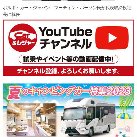
ボルボ・カー・ジャパン、マーティン・パーソン氏が代表取締役社
長に就任