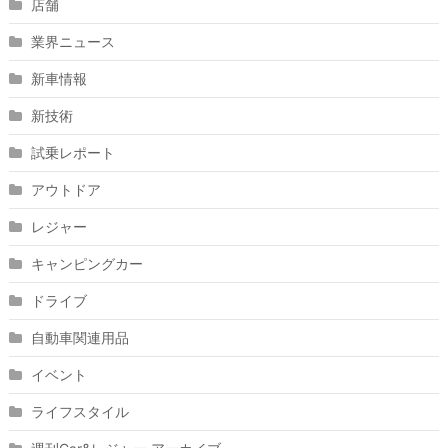
店舗
業界ニュース
新車情報
新技術
試乗レポート
アウトドア
レジャー
キャンピングカー
ドライブ
自動車関連用品
イベント
ライフスタイル