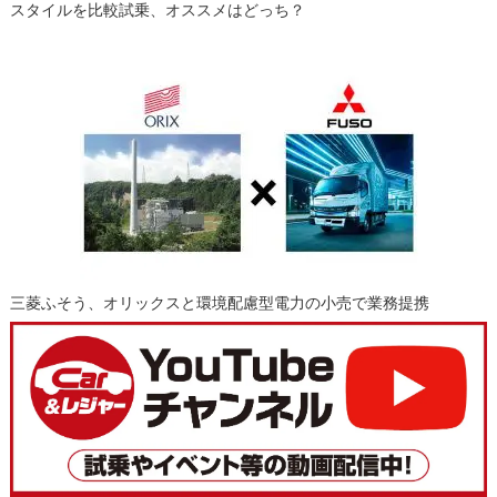
スタイルを比較試乗、オススメはどっち？
三菱ふそう、オリックスと環境配慮型電力の小売で業務提携