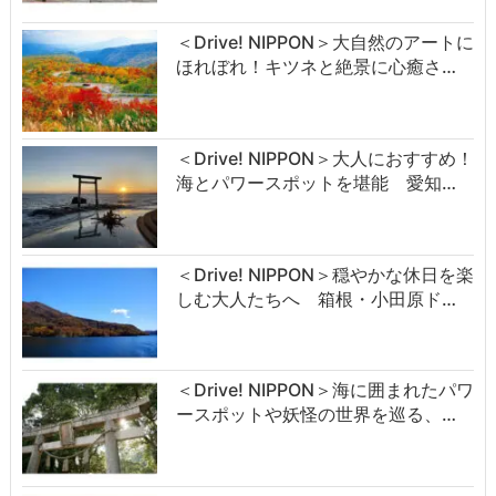
＜Drive! NIPPON＞大自然のアートに
ほれぼれ！キツネと絶景に心癒さ…
＜Drive! NIPPON＞大人におすすめ！
海とパワースポットを堪能 愛知…
＜Drive! NIPPON＞穏やかな休日を楽
しむ大人たちへ 箱根・小田原ド…
＜Drive! NIPPON＞海に囲まれたパワ
ースポットや妖怪の世界を巡る、…