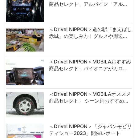
商品セレクト！アルパイン「アル…
＜Drive! NIPPON＞道の駅「まえばし
赤城」の楽しみ方！グルメや周辺…
＜Drive! NIPPON＞MOBILAおすすめ
商品セレクト！パイオニアがカロ…
＜Drive! NIPPON＞MOBILAオススメ
商品セレクト！ シーン別おすすめ…
＜Drive! NIPPON＞「ジャパンモビリ
ティショー2023」開催レポート