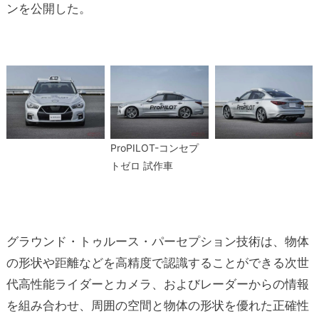
ンを公開した。
ProPILOT-コンセプ
トゼロ 試作車
グラウンド・トゥルース・パーセプション技術は、物体
の形状や距離などを高精度で認識することができる次世
代高性能ライダーとカメラ、およびレーダーからの情報
を組み合わせ、周囲の空間と物体の形状を優れた正確性