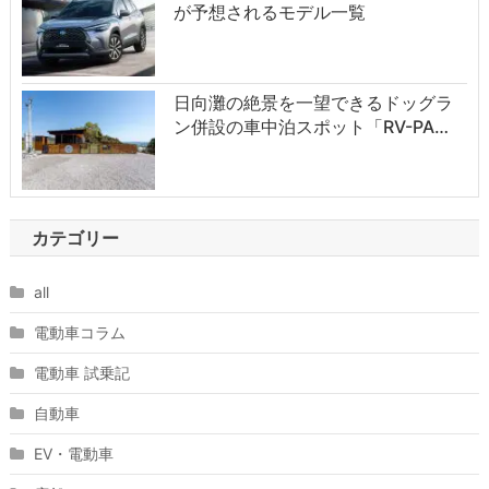
が予想されるモデル一覧
日向灘の絶景を一望できるドッグラ
ン併設の車中泊スポット「RV-PA…
カテゴリー
all
電動車コラム
電動車 試乗記
自動車
EV・電動車