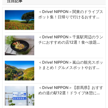
注目記事
＜Drive! NIPPON＞関東のドライブス
ポット集！日帰りで行けるおすす…
＜Drive! NIPPON＞千葉駅周辺のラン
チにおすすめの店12選！食べ放題…
＜Drive! NIPPON＞嵐山の観光スポッ
トまとめ！グルメスポットやおす…
＜Drive! NIPPON＞【群馬県】おすす
めの道の駅12選！ドライブ休憩に…