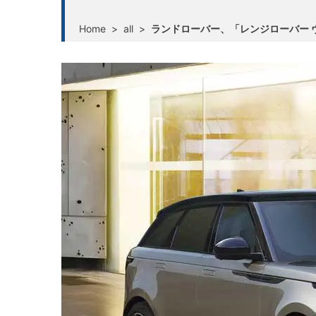
Home
>
all
>
ランドローバー、「レンジローバー 