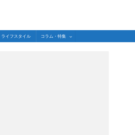
ライフスタイル
コラム・特集