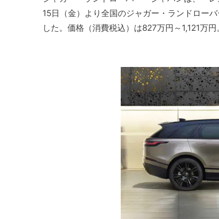
15日（金）より全国のジャガー・ランドロー
した。価格（消費税込）は827万円～1,121万円