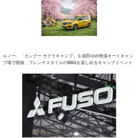
ルノー、「カングー サクラキャンプ」を成田ゆめ牧場オートキャン
プ場で開催、フレンチスタイルのBBQを楽しめるキャンプイベント