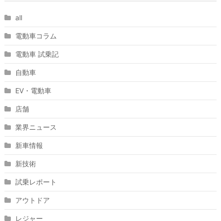
all
電動車コラム
電動車 試乗記
自動車
EV・電動車
店舗
業界ニュース
新車情報
新技術
試乗レポート
アウトドア
レジャー