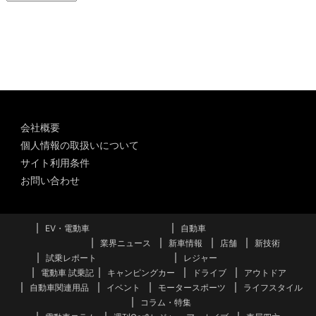
ー
カ
イ
ブ
会社概要
個人情報の取扱いについて
サイト利用条件
お問い合わせ
EV・電動車
自動車
業界ニュース
新車情報
店舗
新技術
試乗レポート
レジャー
電動車 試乗記
キャンピングカー
ドライブ
アウトドア
自動車関連用品
イベント
モータースポーツ
ライフスタイル
コラム・特集