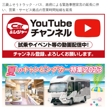
三菱ふそうトラック・バス、政府による緊急事態宣言の延長に伴
い、営業・サービス拠点の営業時間短縮を延長