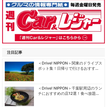
注目記事
＜Drive! NIPPON＞関東のドライブス
ポット集！日帰りで行けるおすす…
＜Drive! NIPPON＞千葉駅周辺のラン
チにおすすめの店12選！食べ放題…