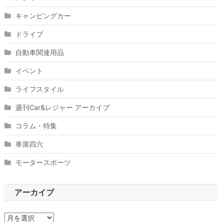
キャンピングカー
ドライブ
自動車関連用品
イベント
ライフスタイル
週刊Car&レジャー アーカイブ
コラム・特集
車屋四六
モータースポーツ
アーカイブ
ア