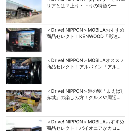
リアとは？上り・下りの特徴や一…
＜Drive! NIPPON＞MOBILAおすすめ
商品セレクト！KENWOOD「彩速…
＜Drive! NIPPON＞MOBILAオススメ
商品セレクト！アルパイン「アル…
＜Drive! NIPPON＞道の駅「まえばし
赤城」の楽しみ方！グルメや周辺…
＜Drive! NIPPON＞MOBILAおすすめ
商品セレクト！パイオニアがカロ…