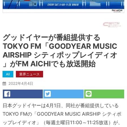
グッドイヤーが番組提供する
TOKYO FM「GOODYEAR MUSIC
AIRSHIP シティポップレイディオ
」がFM AICHIでも放送開始
All
業界ニュース
2022年4月4日
日本グッドイヤーは4月1日、同社が番組提供している
TOKYO FMの「GOODYEAR MUSIC AIRSHIP シティポ
ップレイディオ」（毎週土曜日11:00～11:25放送）が、