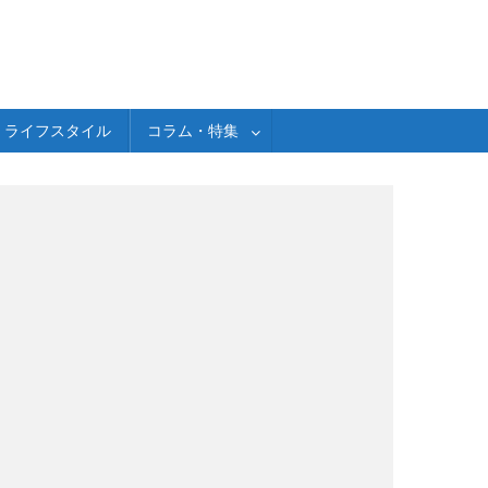
ライフスタイル
コラム・特集