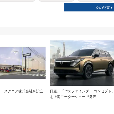
次の記事
ンドスクエア株式会社を設立
日産、「パスファインダー コンセプト
を上海モーターショーで発表