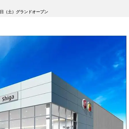
9日（土）グランドオープン