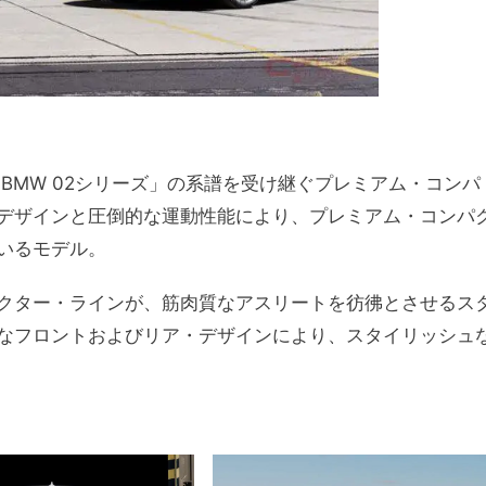
「BMW 02シリーズ」の系譜を受け継ぐプレミアム・コンパ
デザインと圧倒的な運動性能により、プレミアム・コンパ
いるモデル。
クター・ラインが、筋肉質なアスリートを彷彿とさせるス
なフロントおよびリア・デザインにより、スタイリッシュ