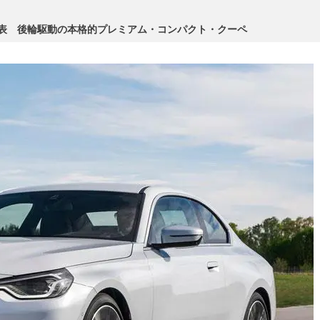
発表 後輪駆動の本格的プレミアム・コンパクト・クーペ