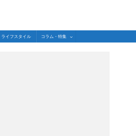
ライフスタイル
コラム・特集