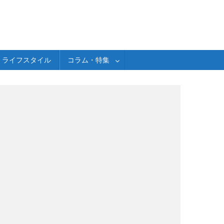
ライフスタイル
コラム・特集