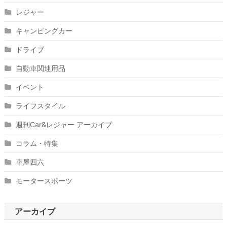
レジャー
キャンピングカー
ドライブ
自動車関連用品
イベント
ライフスタイル
週刊Car&レジャー アーカイブ
コラム・特集
車屋四六
モータースポーツ
アーカイブ