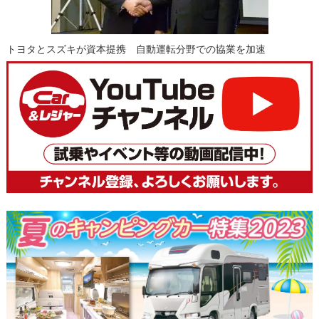
トヨタとスズキが資本提携 自動運転分野での協業を加速