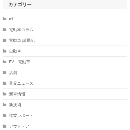
カテゴリー
all
電動車コラム
電動車 試乗記
自動車
EV・電動車
店舗
業界ニュース
新車情報
新技術
試乗レポート
アウトドア