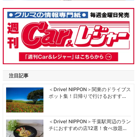
注目記事
＜Drive! NIPPON＞関東のドライブス
ポット集！日帰りで行けるおすす…
＜Drive! NIPPON＞千葉駅周辺のラン
チにおすすめの店12選！食べ放題…