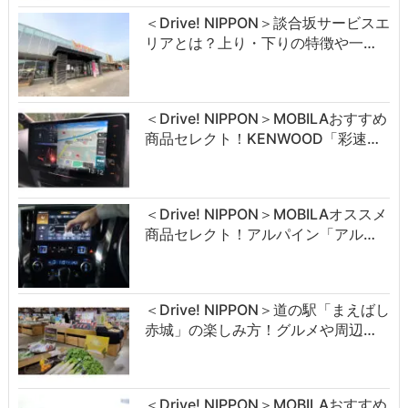
＜Drive! NIPPON＞談合坂サービスエ
リアとは？上り・下りの特徴や一…
＜Drive! NIPPON＞MOBILAおすすめ
商品セレクト！KENWOOD「彩速…
＜Drive! NIPPON＞MOBILAオススメ
商品セレクト！アルパイン「アル…
＜Drive! NIPPON＞道の駅「まえばし
赤城」の楽しみ方！グルメや周辺…
＜Drive! NIPPON＞MOBILAおすすめ