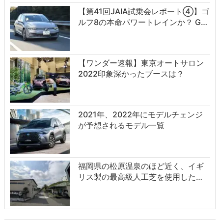
【第41回JAIA試乗会レポート④】ゴ
ルフ8の本命パワートレインか？ G…
【ワンダー速報】東京オートサロン
2022印象深かったブースは？
2021年、2022年にモデルチェンジ
が予想されるモデル一覧
福岡県の松原温泉のほど近く、イギ
リス製の最高級人工芝を使用した…