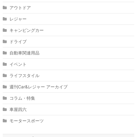
アウトドア
レジャー
キャンピングカー
ドライブ
自動車関連用品
イベント
ライフスタイル
週刊Car&レジャー アーカイブ
コラム・特集
車屋四六
モータースポーツ