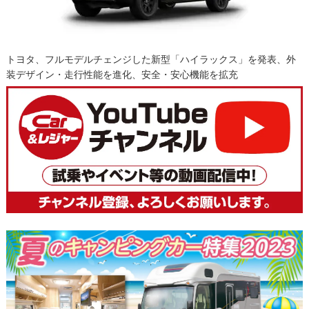
トヨタ、フルモデルチェンジした新型「ハイラックス」を発表、外
装デザイン・走行性能を進化、安全・安心機能を拡充