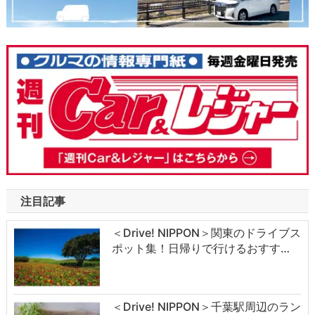
注目記事
＜Drive! NIPPON＞関東のドライブス
ポット集！日帰りで行けるおすす…
＜Drive! NIPPON＞千葉駅周辺のラン