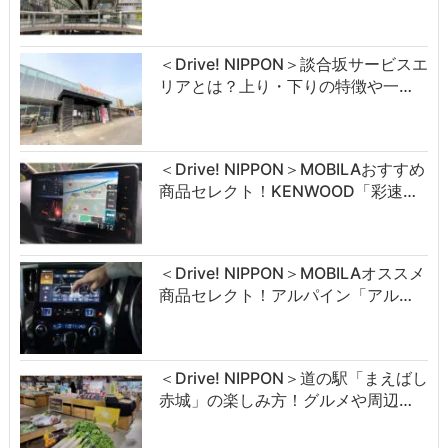
＜Drive! NIPPON＞談合坂サービスエ
リアとは？上り・下りの特徴や一…
＜Drive! NIPPON＞MOBILAおすすめ
商品セレクト！KENWOOD「彩速…
＜Drive! NIPPON＞MOBILAオススメ
商品セレクト！アルパイン「アル…
＜Drive! NIPPON＞道の駅「まえばし
赤城」の楽しみ方！グルメや周辺…