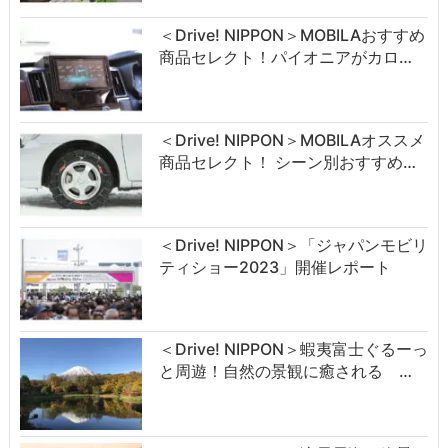
＜Drive! NIPPON＞MOBILAおすすめ
商品セレクト！パイオニアがカロ…
＜Drive! NIPPON＞MOBILAオススメ
商品セレクト！ シーン別おすすめ…
＜Drive! NIPPON＞「ジャパンモビリ
ティショー2023」開催レポート
＜Drive! NIPPON＞蝦夷富士ぐるーっ
と周遊！自然の景観に癒される …