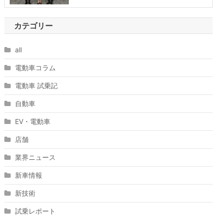
カテゴリー
all
電動車コラム
電動車 試乗記
自動車
EV・電動車
店舗
業界ニュース
新車情報
新技術
試乗レポート