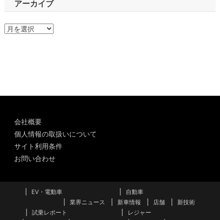
アーカイブ
ア
ー
カ
イ
ブ
会社概要
個人情報の取扱いについて
サイト利用条件
お問い合わせ
EV・電動車
自動車
業界ニュース
新車情報
店舗
新技術
試乗レポート
レジャー