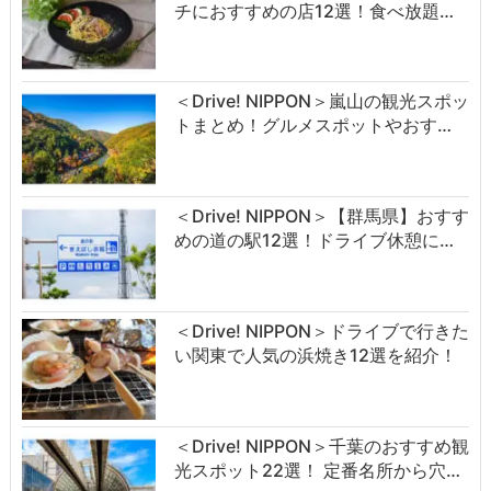
チにおすすめの店12選！食べ放題…
＜Drive! NIPPON＞嵐山の観光スポッ
トまとめ！グルメスポットやおす…
＜Drive! NIPPON＞【群馬県】おすす
めの道の駅12選！ドライブ休憩に…
＜Drive! NIPPON＞ドライブで行きた
い関東で人気の浜焼き12選を紹介！
＜Drive! NIPPON＞千葉のおすすめ観
光スポット22選！ 定番名所から穴…