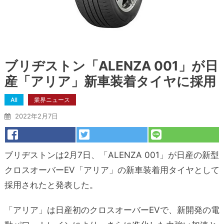
ブリヂストン「ALENZA 001」が日
産「アリア」新車装着タイヤに採用
All
業界ニュース
2022年2月7日
ブリヂストンは2月7日、「ALENZA 001」が日産の新型
クロスオーバーEV「アリア」の新車装着用タイヤとして
採用されたと発表した。
「アリア」は日産初のクロスオーバーEVで、新開発の電