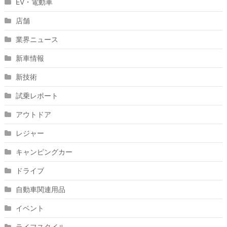
EV・電動車
店舗
業界ニュース
新車情報
新技術
試乗レポート
アウトドア
レジャー
キャンピングカー
ドライブ
自動車関連用品
イベント
ライフスタイル