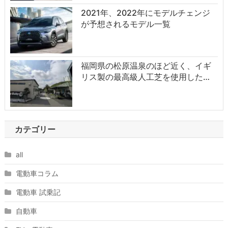
2021年、2022年にモデルチェンジ
が予想されるモデル一覧
福岡県の松原温泉のほど近く、イギ
リス製の最高級人工芝を使用した…
カテゴリー
all
電動車コラム
電動車 試乗記
自動車