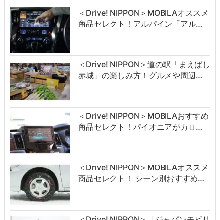
＜Drive! NIPPON＞MOBILAオススメ
商品セレクト！アルパイン「アル…
＜Drive! NIPPON＞道の駅「まえばし
赤城」の楽しみ方！グルメや周辺…
＜Drive! NIPPON＞MOBILAおすすめ
商品セレクト！パイオニアがカロ…
＜Drive! NIPPON＞MOBILAオススメ
商品セレクト！ シーン別おすすめ…
＜Drive! NIPPON＞「ジャパンモビリ