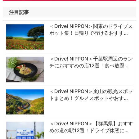
注目記事
＜Drive! NIPPON＞関東のドライブス
ポット集！日帰りで行けるおすす…
＜Drive! NIPPON＞千葉駅周辺のラン
チにおすすめの店12選！食べ放題…
＜Drive! NIPPON＞嵐山の観光スポッ
トまとめ！グルメスポットやおす…
＜Drive! NIPPON＞【群馬県】おすす
めの道の駅12選！ドライブ休憩に…