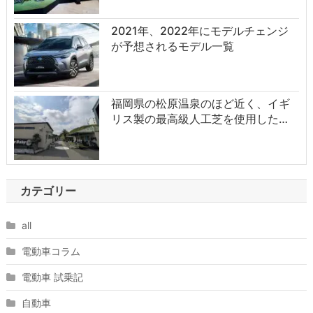
2021年、2022年にモデルチェンジ
が予想されるモデル一覧
福岡県の松原温泉のほど近く、イギ
リス製の最高級人工芝を使用した…
カテゴリー
all
電動車コラム
電動車 試乗記
自動車