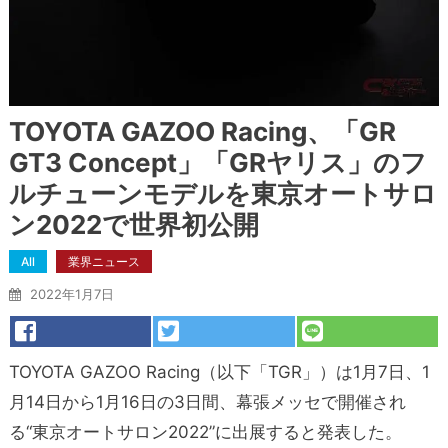
TOYOTA GAZOO Racing、「GR
GT3 Concept」「GRヤリス」のフ
ルチューンモデルを東京オートサロ
ン2022で世界初公開
All
業界ニュース
2022年1月7日
TOYOTA GAZOO Racing（以下「TGR」）は1月7日、1
月14日から1月16日の3日間、幕張メッセで開催され
る“東京オートサロン2022”に出展すると発表した。