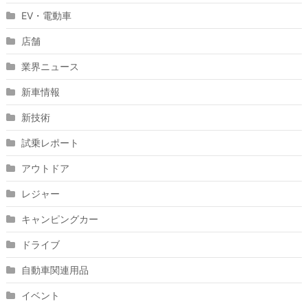
EV・電動車
店舗
業界ニュース
新車情報
新技術
試乗レポート
アウトドア
レジャー
キャンピングカー
ドライブ
自動車関連用品
イベント