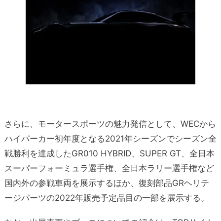
さらに、モータースポーツの魅力発信として、WECから
ハイパーカー初年度となる2021年シーズンでシーズン全
戦勝利を達成したGR010 HYBRID、SUPER GT、全日本
スーパーフォーミュラ選手権、全日本ラリー選手権など
国内外の参戦車両を展示するほか、復刻部品GRヘリテ
ージパーツの2022年販売予定品目の一部を展示する。