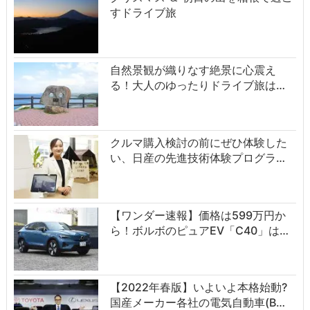
すドライブ旅
自然景観が織りなす絶景に心震え
る！大人のゆったりドライブ旅は…
クルマ購入検討の前にぜひ体験した
い、日産の先進技術体験プログラ…
【ワンダー速報】価格は599万円か
ら！ボルボのピュアEV「C40」は…
【2022年春版】いよいよ本格始動?
国産メーカー各社の電気自動車(B…