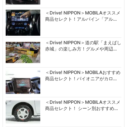
＜Drive! NIPPON＞MOBILAオススメ
商品セレクト！アルパイン「アル…
＜Drive! NIPPON＞道の駅「まえばし
赤城」の楽しみ方！グルメや周辺…
＜Drive! NIPPON＞MOBILAおすすめ
商品セレクト！パイオニアがカロ…
＜Drive! NIPPON＞MOBILAオススメ
商品セレクト！ シーン別おすすめ…