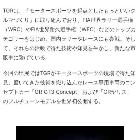
TGRは、「モータースポーツを起点としたもっといいク
ルマづくり」に取り組んでおり、FIA世界ラリー選手権
（WRC）やFIA世界耐久選手権（WEC）などのトップカ
テゴリーをはじめ、国内ラリーやレースにも参戦。そし
て、それらの活動で得た技術や知見を生かし、新たな市
販車に繋げている。
今回の出展ではTGRがモータースポーツの現場で得た知
見、磨いてきた技術を織り込んだレース専用車両のコン
セプトカー「GR GT3 Concept」および「GRヤリス」
のフルチューンモデルを世界初公開する。