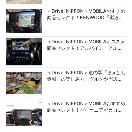
＜Drive! NIPPON＞MOBILAおすすめ
商品セレクト！KENWOOD「彩速…
＜Drive! NIPPON＞MOBILAオススメ
商品セレクト！アルパイン「アル…
＜Drive! NIPPON＞道の駅「まえばし
赤城」の楽しみ方！グルメや周辺…
＜Drive! NIPPON＞MOBILAおすすめ
商品セレクト！パイオニアがカロ…