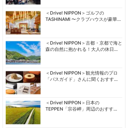
＜Drive! NIPPON＞ゴルフの
TASHINAMI 〜クラブハウスが豪華…
＜Drive! NIPPON＞古都・京都で海と
森の自然に抱かれる！大人の休日…
＜Drive! NIPPON＞観光情報のプロ
「バスガイド」さんに聞くおすす…
＜Drive! NIPPON＞日本の
TEPPEN「宗谷岬」周辺のおすす…