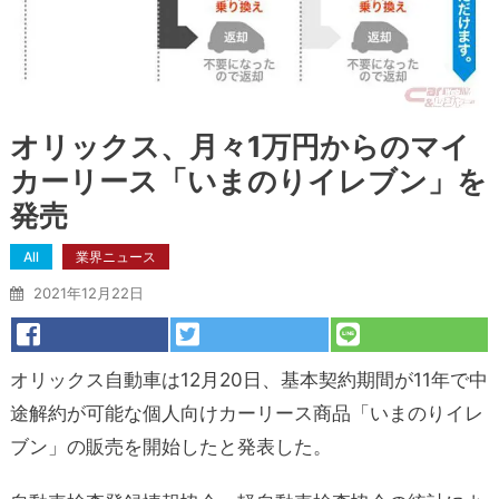
オリックス、月々1万円からのマイ
カーリース「いまのりイレブン」を
発売
All
業界ニュース
2021年12月22日
オリックス自動車は12月20日、基本契約期間が11年で中
途解約が可能な個人向けカーリース商品「いまのりイレ
ブン」の販売を開始したと発表した。