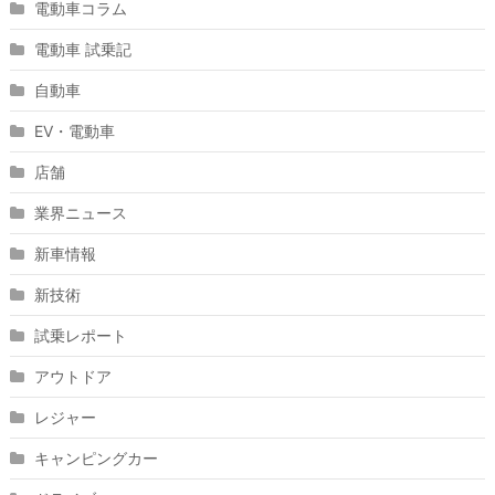
電動車コラム
電動車 試乗記
自動車
EV・電動車
店舗
業界ニュース
新車情報
新技術
試乗レポート
アウトドア
レジャー
キャンピングカー