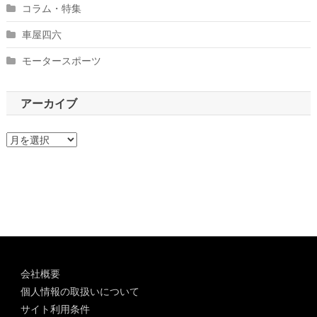
コラム・特集
車屋四六
モータースポーツ
アーカイブ
ア
ー
カ
イ
ブ
会社概要
個人情報の取扱いについて
サイト利用条件