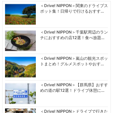
＜Drive! NIPPON＞関東のドライブス
ポット集！日帰りで行けるおすす…
＜Drive! NIPPON＞千葉駅周辺のラン
チにおすすめの店12選！食べ放題…
＜Drive! NIPPON＞嵐山の観光スポッ
トまとめ！グルメスポットやおす…
＜Drive! NIPPON＞【群馬県】おすす
めの道の駅12選！ドライブ休憩に…
＜Drive! NIPPON＞ドライブで行きた