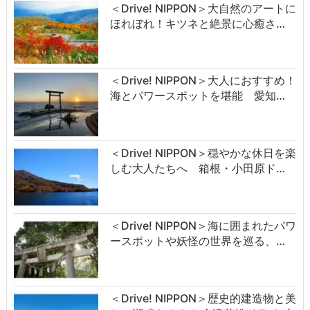
＜Drive! NIPPON＞大自然のアートに
ほれぼれ！キツネと絶景に心癒さ…
＜Drive! NIPPON＞大人におすすめ！
海とパワースポットを堪能 愛知…
＜Drive! NIPPON＞穏やかな休日を楽
しむ大人たちへ 箱根・小田原ド…
＜Drive! NIPPON＞海に囲まれたパワ
ースポットや妖怪の世界を巡る、…
＜Drive! NIPPON＞歴史的建造物と美