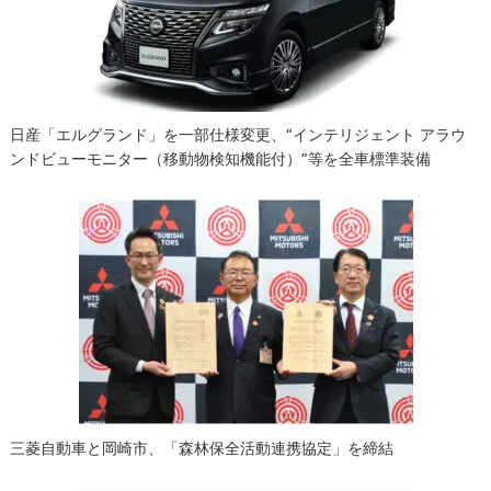
ョ
ン
日産「エルグランド」を一部仕様変更、“インテリジェント アラウ
ンドビューモニター（移動物検知機能付）”等を全車標準装備
三菱自動車と岡崎市、「森林保全活動連携協定」を締結