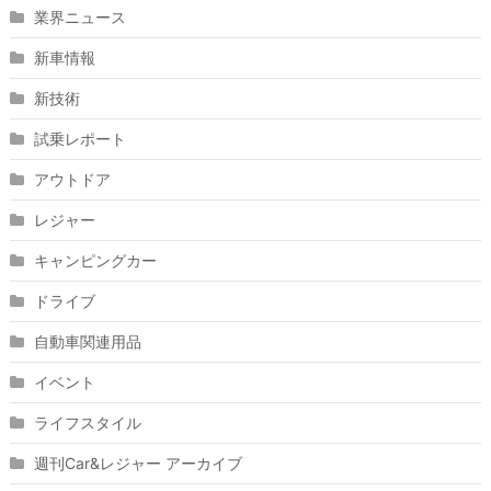
業界ニュース
新車情報
新技術
試乗レポート
アウトドア
レジャー
キャンピングカー
ドライブ
自動車関連用品
イベント
ライフスタイル
週刊Car&レジャー アーカイブ