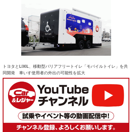
トヨタとLIXIL、移動型バリアフリートイレ「モバイルトイレ」を共
同開発 車いす使用者の外出の可能性を拡大