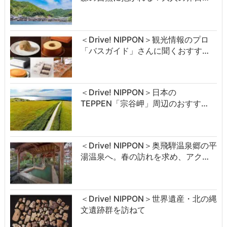
＜Drive! NIPPON＞観光情報のプロ
「バスガイド」さんに聞くおすす…
＜Drive! NIPPON＞日本の
TEPPEN「宗谷岬」周辺のおすす…
＜Drive! NIPPON＞奥飛騨温泉郷の平
湯温泉へ。春の訪れを求め、アク…
＜Drive! NIPPON＞世界遺産・北の縄
文遺跡群を訪ねて