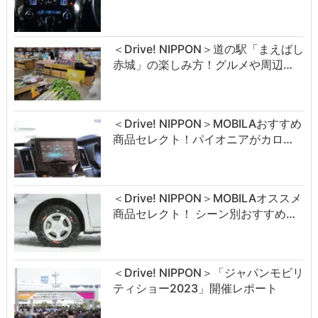
＜Drive! NIPPON＞道の駅「まえばし
赤城」の楽しみ方！グルメや周辺…
＜Drive! NIPPON＞MOBILAおすすめ
商品セレクト！パイオニアがカロ…
＜Drive! NIPPON＞MOBILAオススメ
商品セレクト！ シーン別おすすめ…
＜Drive! NIPPON＞「ジャパンモビリ
ティショー2023」開催レポート