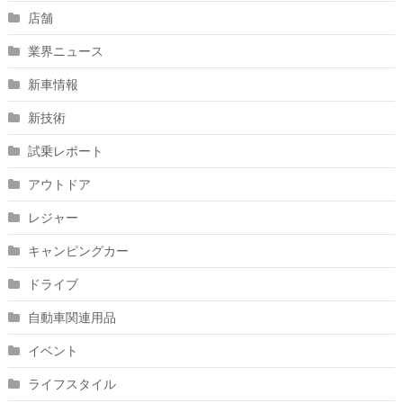
店舗
業界ニュース
新車情報
新技術
試乗レポート
アウトドア
レジャー
キャンピングカー
ドライブ
自動車関連用品
イベント
ライフスタイル