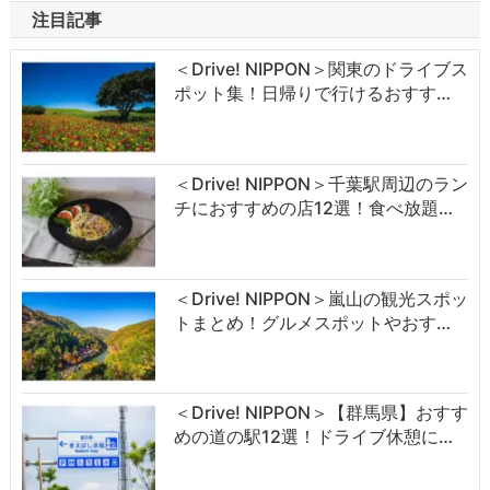
注目記事
＜Drive! NIPPON＞関東のドライブス
ポット集！日帰りで行けるおすす…
＜Drive! NIPPON＞千葉駅周辺のラン
チにおすすめの店12選！食べ放題…
＜Drive! NIPPON＞嵐山の観光スポッ
トまとめ！グルメスポットやおす…
＜Drive! NIPPON＞【群馬県】おすす
めの道の駅12選！ドライブ休憩に…