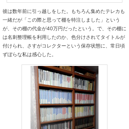
彼は数年前に引っ越しをした。もちろん集めたテレカも
一緒だが「この際と思って棚を特注しました」という
が、その棚の代金が40万円だったという。で、その棚に
は名刺整理帳を利用したのか、色分けされてタイトルが
付けられ、さすがコレクターという保存状態に、常日頃
ずぼらな私は感心した。