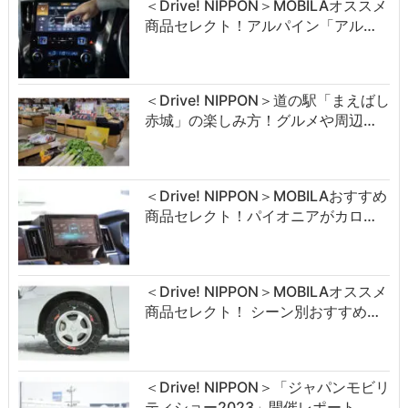
＜Drive! NIPPON＞MOBILAオススメ
商品セレクト！アルパイン「アル…
＜Drive! NIPPON＞道の駅「まえばし
赤城」の楽しみ方！グルメや周辺…
＜Drive! NIPPON＞MOBILAおすすめ
商品セレクト！パイオニアがカロ…
＜Drive! NIPPON＞MOBILAオススメ
商品セレクト！ シーン別おすすめ…
＜Drive! NIPPON＞「ジャパンモビリ
ティショー2023」開催レポート