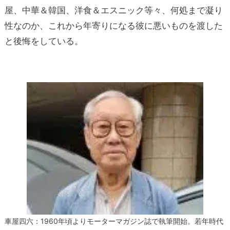
屋、中華＆韓国、洋食＆エスニック等々、何処まで凝り
性なのか、これから年寄りになる彼に悪いものを渡した
と後悔をしている。
車屋四六：1960年頃よりモーターマガジン誌で執筆開始。若年時代