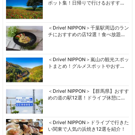
ポット集！日帰りで行けるおすす…
＜Drive! NIPPON＞千葉駅周辺のラン
チにおすすめの店12選！食べ放題…
＜Drive! NIPPON＞嵐山の観光スポッ
トまとめ！グルメスポットやおす…
＜Drive! NIPPON＞【群馬県】おすす
めの道の駅12選！ドライブ休憩に…
＜Drive! NIPPON＞ドライブで行きた
い関東で人気の浜焼き12選を紹介！