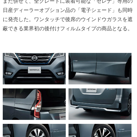
また併せて、全グレードに装着可能な「セレナ」専用の
日産ディーラーオプション品の「電子シェード」も同時
に発売した。ワンタッチで後席のウインドウガラスを遮
蔽できる業界初の後付けフィルムタイプの商品となる。