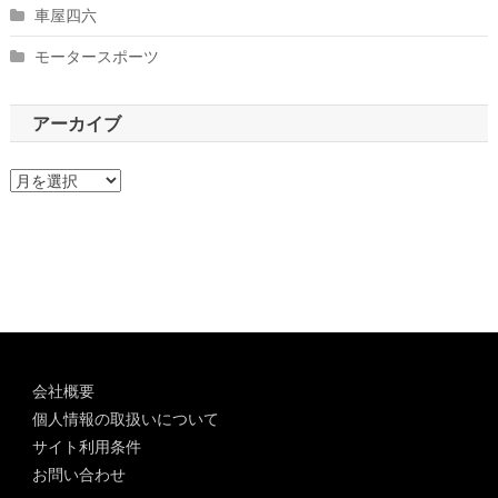
車屋四六
モータースポーツ
アーカイブ
ア
ー
カ
イ
ブ
会社概要
個人情報の取扱いについて
サイト利用条件
お問い合わせ