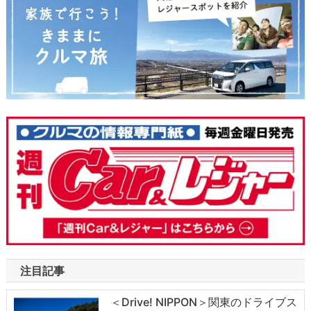
注目記事
＜Drive! NIPPON＞関東のドライブス