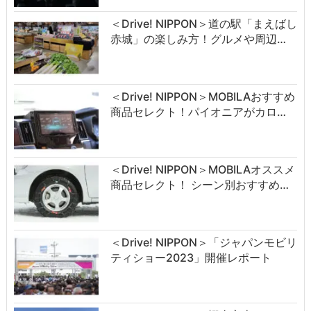
＜Drive! NIPPON＞道の駅「まえばし
赤城」の楽しみ方！グルメや周辺…
＜Drive! NIPPON＞MOBILAおすすめ
商品セレクト！パイオニアがカロ…
＜Drive! NIPPON＞MOBILAオススメ
商品セレクト！ シーン別おすすめ…
＜Drive! NIPPON＞「ジャパンモビリ
ティショー2023」開催レポート