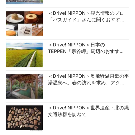
＜Drive! NIPPON＞観光情報のプロ
「バスガイド」さんに聞くおすす…
＜Drive! NIPPON＞日本の
TEPPEN「宗谷岬」周辺のおすす…
＜Drive! NIPPON＞奥飛騨温泉郷の平
湯温泉へ。春の訪れを求め、アク…
＜Drive! NIPPON＞世界遺産・北の縄
文遺跡群を訪ねて