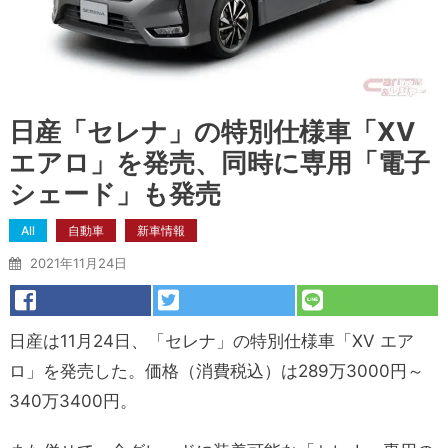
日産「セレナ」の特別仕様車「XV
エアロ」を発売、同時に専用「電子
シェード」も発売
All
自動車
新車情報
2021年11月24日
日産は11月24日、「セレナ」の特別仕様車「XV エア
ロ」を発売した。価格（消費税込）は289万3000円～
340万3400円。