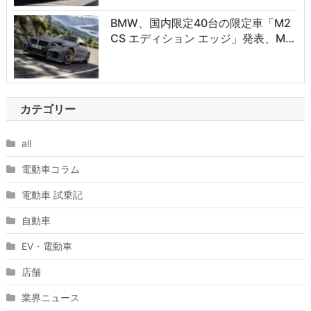
BMW、国内限定40台の限定車「M2
CS エディション エッジ」発表、M…
カテゴリー
all
電動車コラム
電動車 試乗記
自動車
EV・電動車
店舗
業界ニュース