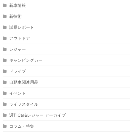
新車情報
新技術
試乗レポート
アウトドア
レジャー
キャンピングカー
ドライブ
自動車関連用品
イベント
ライフスタイル
週刊Car&レジャー アーカイブ
コラム・特集