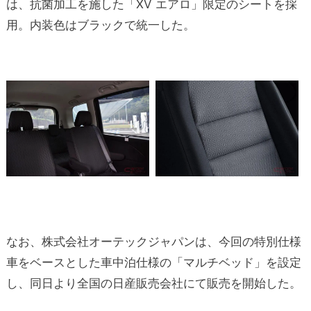
は、抗菌加工を施した「XV エアロ」限定のシートを採
用。内装色はブラックで統一した。
なお、株式会社オーテックジャパンは、今回の特別仕様
車をベースとした車中泊仕様の「マルチベッド」を設定
し、同日より全国の日産販売会社にて販売を開始した。