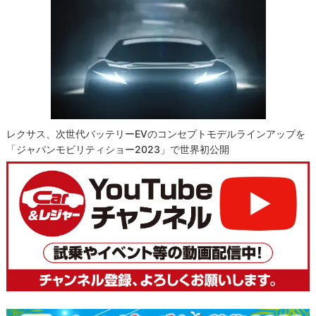
レクサス、次世代バッテリーEVのコンセプトモデルラインアップを
「ジャパンモビリティショー2023」で世界初公開