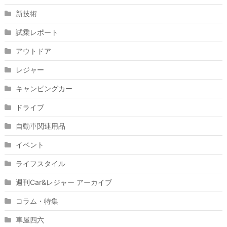
新技術
試乗レポート
アウトドア
レジャー
キャンピングカー
ドライブ
自動車関連用品
イベント
ライフスタイル
週刊Car&レジャー アーカイブ
コラム・特集
車屋四六