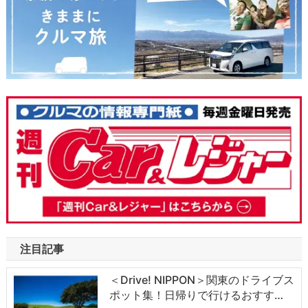
注目記事
＜Drive! NIPPON＞関東のドライブス
ポット集！日帰りで行けるおすす…