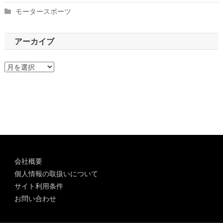
モータースポーツ
アーカイブ
ア
ー
カ
イ
ブ
会社概要
個人情報の取扱いについて
サイト利用条件
お問い合わせ