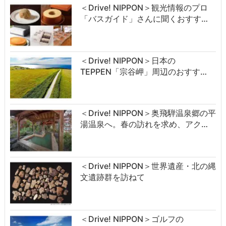
＜Drive! NIPPON＞観光情報のプロ
「バスガイド」さんに聞くおすす…
＜Drive! NIPPON＞日本の
TEPPEN「宗谷岬」周辺のおすす…
＜Drive! NIPPON＞奥飛騨温泉郷の平
湯温泉へ。春の訪れを求め、アク…
＜Drive! NIPPON＞世界遺産・北の縄
文遺跡群を訪ねて
＜Drive! NIPPON＞ゴルフの