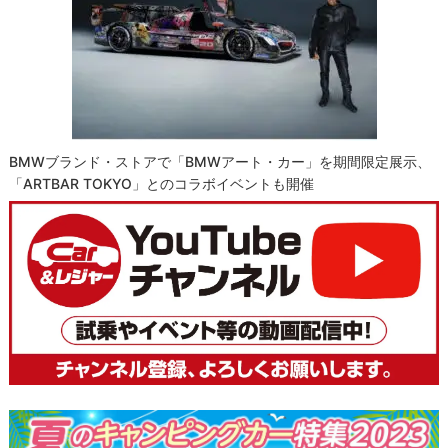
BMWブランド・ストアで「BMWアート・カー」を期間限定展示、
「ARTBAR TOKYO」とのコラボイベントも開催