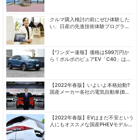
クルマ購入検討の前にぜひ体験した
い、日産の先進技術体験プログラ…
【ワンダー速報】価格は599万円か
ら！ボルボのピュアEV「C40」は…
【2022年春版】いよいよ本格始動?
国産メーカー各社の電気自動車(B…
【2022年春版】EVはまだ不安という
人にもオススメな国産PHEVモデル…