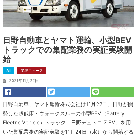
日野自動車とヤマト運輸、小型BEV
トラックでの集配業務の実証実験開
始
All
業界ニュース
2021年11月22日
日野自動車、ヤマト運輸株式会社は11月22日、日野が開
発した超低床・ウォークスルーの小型BEV（Battery
Electric Vehicle）トラック「日野デュトロ Z EV」を用
いた集配業務の実証実験を11月24日（水）から開始する