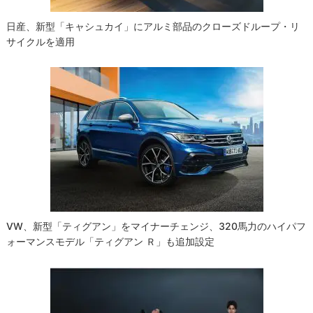
日産、新型「キャシュカイ」にアルミ部品のクローズドループ・リ
サイクルを適用
VW、新型「ティグアン」をマイナーチェンジ、320馬力のハイパフ
ォーマンスモデル「ティグアン Ｒ」も追加設定