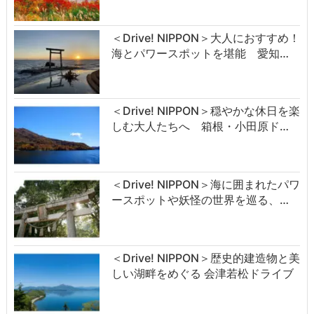
＜Drive! NIPPON＞大人におすすめ！
海とパワースポットを堪能 愛知…
＜Drive! NIPPON＞穏やかな休日を楽
しむ大人たちへ 箱根・小田原ド…
＜Drive! NIPPON＞海に囲まれたパワ
ースポットや妖怪の世界を巡る、…
＜Drive! NIPPON＞歴史的建造物と美
しい湖畔をめぐる 会津若松ドライブ