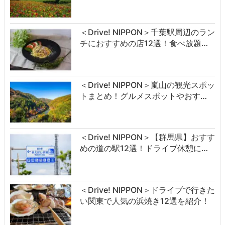
＜Drive! NIPPON＞千葉駅周辺のラン
チにおすすめの店12選！食べ放題…
＜Drive! NIPPON＞嵐山の観光スポッ
トまとめ！グルメスポットやおす…
＜Drive! NIPPON＞【群馬県】おすす
めの道の駅12選！ドライブ休憩に…
＜Drive! NIPPON＞ドライブで行きた
い関東で人気の浜焼き12選を紹介！