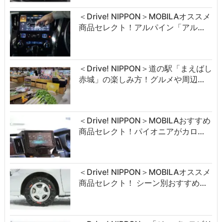
＜Drive! NIPPON＞MOBILAオススメ
商品セレクト！アルパイン「アル…
＜Drive! NIPPON＞道の駅「まえばし
赤城」の楽しみ方！グルメや周辺…
＜Drive! NIPPON＞MOBILAおすすめ
商品セレクト！パイオニアがカロ…
＜Drive! NIPPON＞MOBILAオススメ
商品セレクト！ シーン別おすすめ…