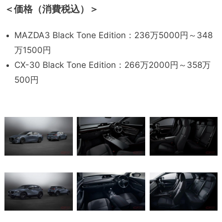
＜価格（消費税込）＞
MAZDA3 Black Tone Edition：236万5000円～348
万1500円
CX-30 Black Tone Edition：266万2000円～358万
500円