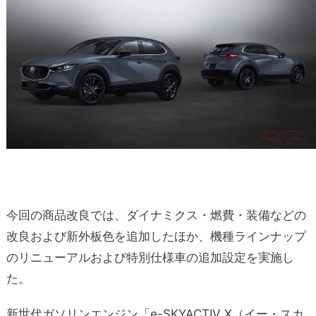
今回の商品改良では、ダイナミクス・燃費・装備などの
改良および新外板色を追加したほか、機種ラインナップ
のリニューアルおよび特別仕様車の追加設定を実施し
た。
新世代ガソリンエンジン「e-SKYACTIV X（イー・スカ