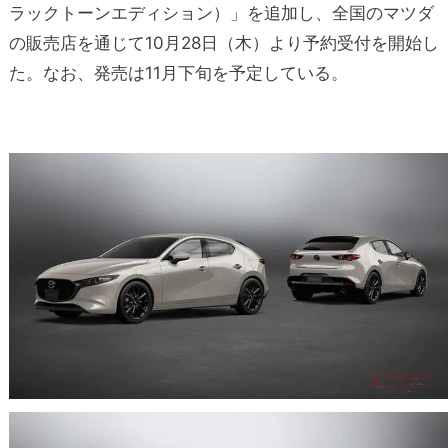
ラックトーンエディション）」を追加し、全国のマツダ
の販売店を通じて10月28日（木）より予約受付を開始し
た。なお、発売は11月下旬を予定している。