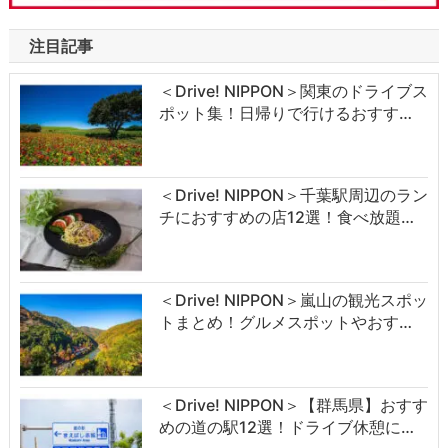
注目記事
＜Drive! NIPPON＞関東のドライブス
ポット集！日帰りで行けるおすす…
＜Drive! NIPPON＞千葉駅周辺のラン
チにおすすめの店12選！食べ放題…
＜Drive! NIPPON＞嵐山の観光スポッ
トまとめ！グルメスポットやおす…
＜Drive! NIPPON＞【群馬県】おすす
めの道の駅12選！ドライブ休憩に…