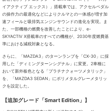
イアクティブ エックス）」搭載車では、アクセルペダル
の操作力の最適化などによりクルマとの一体感が増す加
速フィールと吸排気エンジンサウンドの進化を実現。ま
た、一部機種の燃費を改善したことにより、e-
SKYACTIV X搭載車のすべての機種が、2030年度燃費基
準における減税対象となる。
さらに、「MAZDA3」のターンランプを「CX-30」に採
用した「ディミングターンシグナル」に変更。2車種に
おいて新外板色となる「プラチナクォーツメタリック」
を、「MAZDA3 SEDAN」にポリメタルグレーメタリッ
クを設定した。
【追加グレード「Smart Edition」】