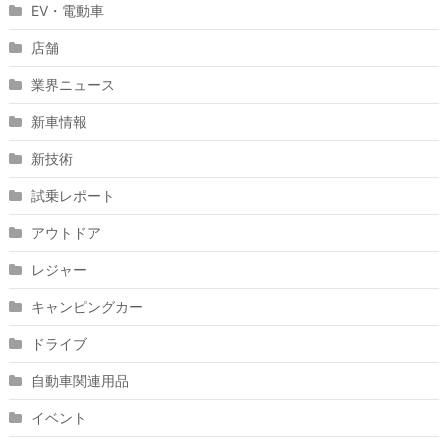
EV・電動車
店舗
業界ニュース
新車情報
新技術
試乗レポート
アウトドア
レジャー
キャンピングカー
ドライブ
自動車関連用品
イベント