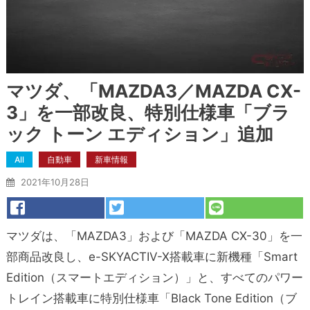
マツダ、「MAZDA3／MAZDA CX-
3」を一部改良、特別仕様車「ブラ
ック トーン エディション」追加
All
自動車
新車情報
2021年10月28日
マツダは、「MAZDA3」および「MAZDA CX-30」を一
部商品改良し、e-SKYACTIV-X搭載車に新機種「Smart
Edition（スマートエディション）」と、すべてのパワー
トレイン搭載車に特別仕様車「Black Tone Edition（ブ