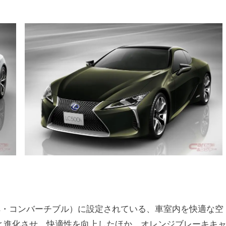
ペ・コンバーチブル）に設定されている、車室内を快適な空
と進化させ、快適性を向上したほか、オレンジブレーキキ