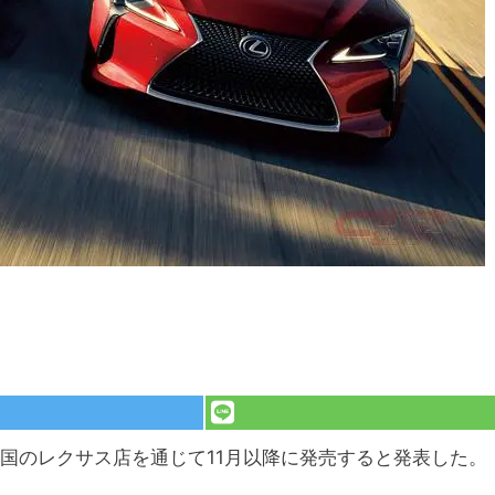
全国のレクサス店を通じて11月以降に発売すると発表した。