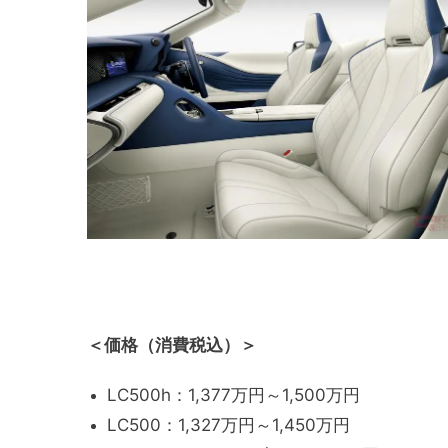
＜価格（消費税込）＞
LC500h：1,377万円～1,500万円
LC500：1,327万円～1,450万円