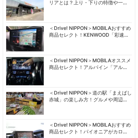
リアとは？上り・下りの特徴や一…
＜Drive! NIPPON＞MOBILAおすすめ
商品セレクト！KENWOOD「彩速…
＜Drive! NIPPON＞MOBILAオススメ
商品セレクト！アルパイン「アル…
＜Drive! NIPPON＞道の駅「まえばし
赤城」の楽しみ方！グルメや周辺…
＜Drive! NIPPON＞MOBILAおすすめ
商品セレクト！パイオニアがカロ…