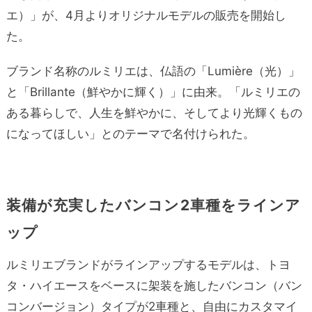
エ）」が、4月よりオリジナルモデルの販売を開始し
た。
ブランド名称のルミリエは、仏語の「Lumière（光）」
と「Brillante（鮮やかに輝く）」に由来。「ルミリエの
ある暮らしで、人生を鮮やかに、そしてより光輝くもの
になってほしい」とのテーマで名付けられた。
装備が充実したバンコン2車種をラインア
ップ
ルミリエブランドがラインアップするモデルは、トヨ
タ・ハイエースをベースに架装を施したバンコン（バン
コンバージョン）タイプが2車種と、自由にカスタマイ