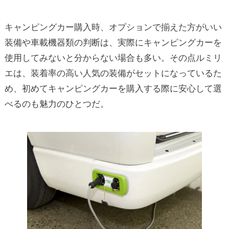
キャンピングカー購入時、オプションで揃えた方がいい
装備や車載機器類の判断は、実際にキャンピングカーを
使用してみないと分からない場合も多い。その点ルミリ
エは、装着率の高い人気の装備がセットになっているた
め、初めてキャンピングカーを購入する際に安心して選
べるのも魅力のひとつだ。