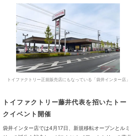
トイファクトリー正規販売店にもなっている「袋井インター店」
トイファクトリー藤井代表を招いたトー
クイベント開催
袋井インター店では4月17日、新規移転オープンとルミ