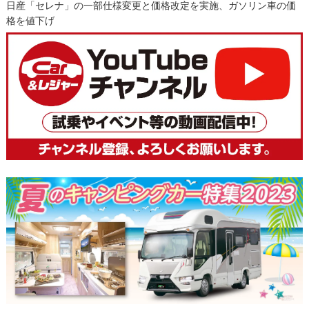
日産「セレナ」の一部仕様変更と価格改定を実施、ガソリン車の価
格を値下げ