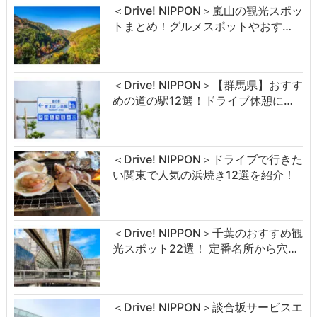
＜Drive! NIPPON＞嵐山の観光スポッ
トまとめ！グルメスポットやおす…
＜Drive! NIPPON＞【群馬県】おすす
めの道の駅12選！ドライブ休憩に…
＜Drive! NIPPON＞ドライブで行きた
い関東で人気の浜焼き12選を紹介！
＜Drive! NIPPON＞千葉のおすすめ観
光スポット22選！ 定番名所から穴…
＜Drive! NIPPON＞談合坂サービスエ