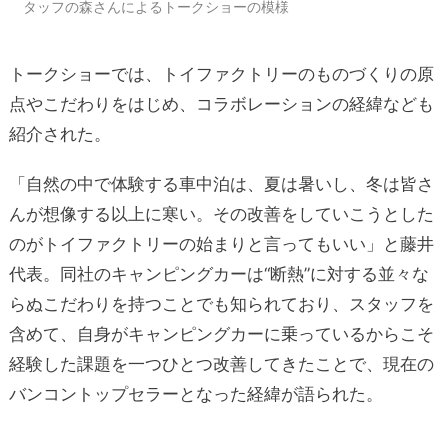
タッフの森さんによるトークショーの模様
トークショーでは、トイファクトリーのものづくりの原
点やこだわりをはじめ、コラボレーションの経緯なども
紹介された。
「自然の中で体験する車中泊は、夏は暑いし、冬は皆さ
んが想像する以上に寒い。その改善をしていこうとした
のがトイファクトリーの始まりと言ってもいい」と藤井
代表。同社のキャンピングカーは“断熱”に対する並々な
らぬこだわりを持つことでも知られており、スタッフを
含めて、自身がキャンピングカーに乗っているからこそ
経験した課題を一つひとつ改善してきたことで、現在の
バンコントップセラーとなった経緯が語られた。