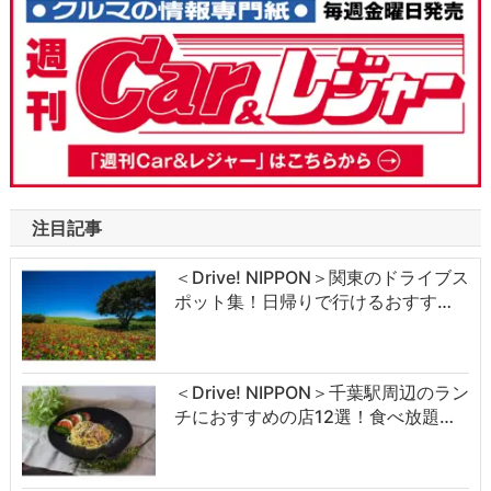
注目記事
＜Drive! NIPPON＞関東のドライブス
ポット集！日帰りで行けるおすす…
＜Drive! NIPPON＞千葉駅周辺のラン
チにおすすめの店12選！食べ放題…