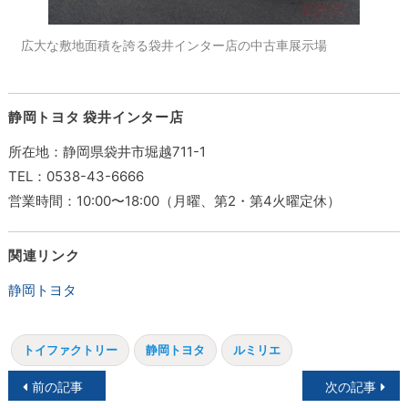
広大な敷地面積を誇る袋井インター店の中古車展示場
静岡トヨタ 袋井インター店
所在地：静岡県袋井市堀越711-1
TEL：0538-43-6666
営業時間：10:00〜18:00（月曜、第2・第4火曜定休）
関連リンク
静岡トヨタ
トイファクトリー
静岡トヨタ
ルミリエ
投
前の記事
次の記事