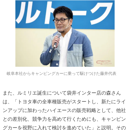
岐阜本社からキャンピングカーに乗って駆けつけた藤井代表
また、ルミリエ誕生について袋井インター店の森さん
は、「トヨタ車の全車種販売がスタートし、新たにライ
ンアップに加わったハイエースの販売戦略として、他社
との差別化、競争力を高めて行くためにも、キャンピン
グカーを視野に入れて検討を進めていた」と説明。その