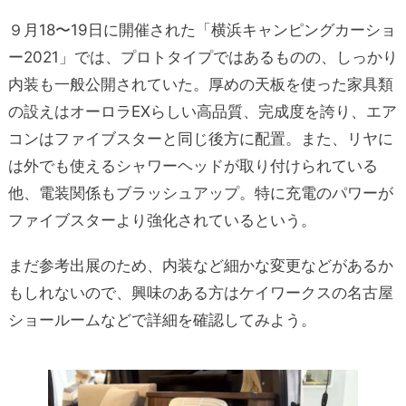
９月18〜19日に開催された「横浜キャンピングカーショ
ー2021」では、プロトタイプではあるものの、しっかり
内装も一般公開されていた。厚めの天板を使った家具類
の設えはオーロラEXらしい高品質、完成度を誇り、エア
コンはファイブスターと同じ後方に配置。また、リヤに
は外でも使えるシャワーヘッドが取り付けられている
他、電装関係もブラッシュアップ。特に充電のパワーが
ファイブスターより強化されているという。
まだ参考出展のため、内装など細かな変更などがあるか
もしれないので、興味のある方はケイワークスの名古屋
ショールームなどで
詳細を確認してみよう。