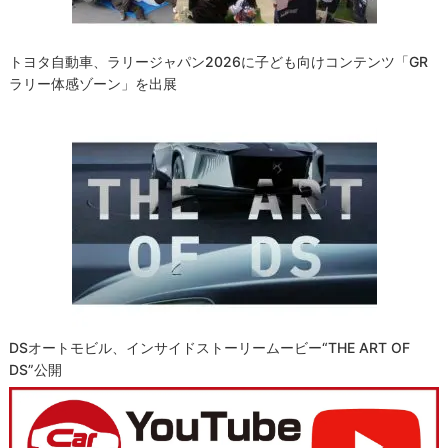
トヨタ自動車、ラリージャパン2026に子ども向けコンテンツ「GR
ラリー体感ゾーン」を出展
DSオートモビル、インサイドストーリームービー“THE ART OF
DS”公開