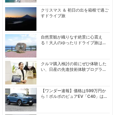
クリスマス ＆ 初日の出を箱根で過ご
すドライブ旅
自然景観が織りなす絶景に心震え
る！大人のゆったりドライブ旅は…
クルマ購入検討の前にぜひ体験した
い、日産の先進技術体験プログラ…
【ワンダー速報】価格は599万円か
ら！ボルボのピュアEV「C40」は…