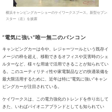
横浜キャンピングカーショーのケイワークスブース。新型セブン
スター（左）を披露
“電気に強い”唯一無二のバンコン
キャンピングカーは今や、レジャーツールという既存イ
メージの枠を超え、移動できるオフィスや災害時のシェ
ルターなど、様々な用途で活用できることが知られてい
る。このユーティリティ性や家電製品などの快適装備を
最大限活用するために、近年は特に“電気に強い”キャン
ピングカーが注目されている。
ケイワークスは、この電力強化のトレンドを作り出して
きた、いわばパイオニアブランドとしても知られてい