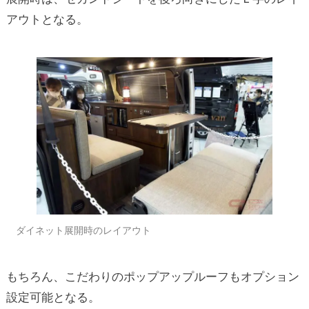
アウトとなる。
ダイネット展開時のレイアウト
もちろん、こだわりのポップアップルーフもオプション
設定可能となる。