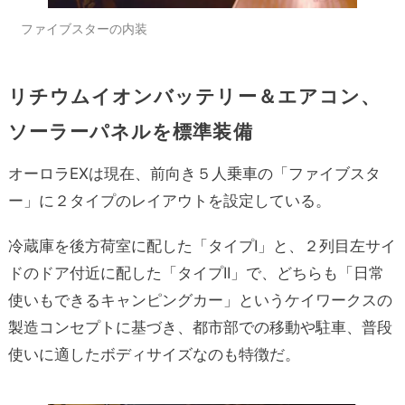
ファイブスターの内装
リチウムイオンバッテリー＆エアコン、
ソーラーパネルを標準装備
オーロラEXは現在、前向き５人乗車の「ファイブスタ
ー」に２タイプのレイアウトを設定している。
冷蔵庫を後方荷室に配した「タイプI」と、２列目左サイ
ドのドア付近に配した「タイプII」で、どちらも「日常
使いもできるキャンピングカー」というケイワークスの
製造コンセプトに基づき、都市部での移動や駐車、普段
使いに適したボディサイズなのも特徴だ。