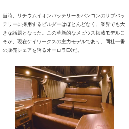
当時、リチウムイオンバッテリーをバンコンのサブバッ
テリーに採用するビルダーはほとんどなく、業界でも大
きな話題となった。この革新的なメビウス搭載モデルこ
そが、現在ケイワークスの主力モデルであり、同社一番
の販売シェアを誇るオーロラEXだ。