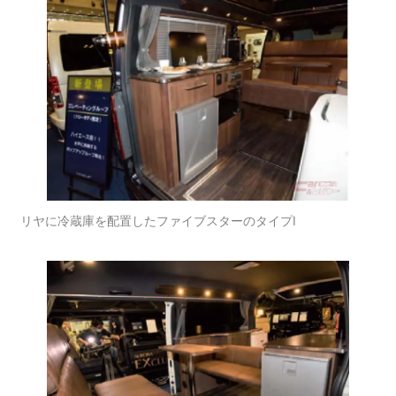
リヤに冷蔵庫を配置したファイブスターのタイプI