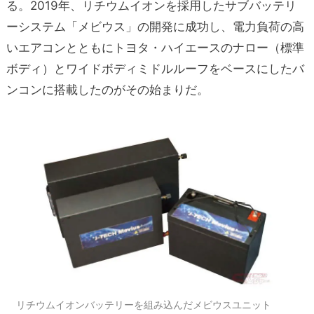
る。2019年、リチウムイオンを採用したサブバッテリ
ーシステム「メビウス」の開発に成功し、電力負荷の高
いエアコンとともにトヨタ・ハイエースのナロー（標準
ボディ）とワイドボディミドルルーフをベースにしたバ
ンコンに搭載したのがその始まりだ。
リチウムイオンバッテリーを組み込んだメビウスユニット