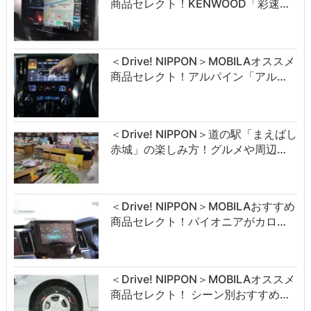
商品セレクト！KENWOOD「彩速…
＜Drive! NIPPON＞MOBILAオススメ
商品セレクト！アルパイン「アル…
＜Drive! NIPPON＞道の駅「まえばし
赤城」の楽しみ方！グルメや周辺…
＜Drive! NIPPON＞MOBILAおすすめ
商品セレクト！パイオニアがカロ…
＜Drive! NIPPON＞MOBILAオススメ
商品セレクト！ シーン別おすすめ…