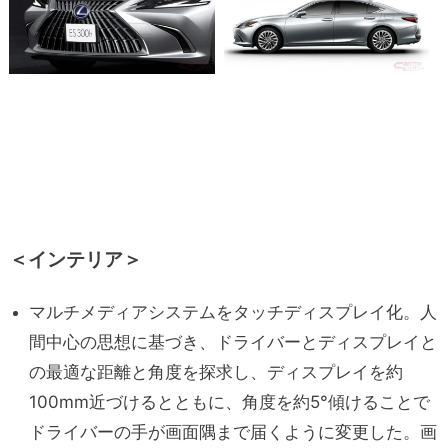
＜インテリア＞
マルチメディアシステムをタッチディスプレイ化。人
間中心の思想に基づき、ドライバーとディスプレイと
の最適な距離と角度を探求し、ディスプレイを約
100mm近づけるとともに、角度を約5°傾けることで
ドライバーの手が画面隅まで届くように変更した。画