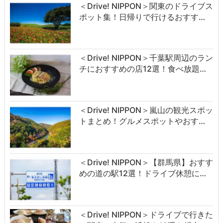
＜Drive! NIPPON＞関東のドライブス
ポット集！日帰りで行けるおすす…
＜Drive! NIPPON＞千葉駅周辺のラン
チにおすすめの店12選！食べ放題…
＜Drive! NIPPON＞嵐山の観光スポッ
トまとめ！グルメスポットやおす…
＜Drive! NIPPON＞【群馬県】おすす
めの道の駅12選！ドライブ休憩に…
＜Drive! NIPPON＞ドライブで行きた