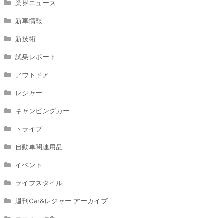
業界ニュース
新車情報
新技術
試乗レポート
アウトドア
レジャー
キャンピングカー
ドライブ
自動車関連用品
イベント
ライフスタイル
週刊Car&レジャー アーカイブ