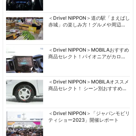
＜Drive! NIPPON＞道の駅「まえばし
赤城」の楽しみ方！グルメや周辺…
＜Drive! NIPPON＞MOBILAおすすめ
商品セレクト！パイオニアがカロ…
＜Drive! NIPPON＞MOBILAオススメ
商品セレクト！ シーン別おすすめ…
＜Drive! NIPPON＞「ジャパンモビリ
ティショー2023」開催レポート