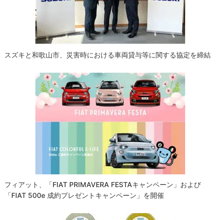
ョ
ン
スズキと和歌山市、災害時における車両貸与等に関する協定を締結
フィアット、「FIAT PRIMAVERA FESTAキャンペーン」および
「FIAT 500e 成約プレゼントキャンペーン」を開催