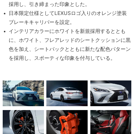
採用し、引き締まった印象とした。
日本限定仕様としてLEXUSロゴ入りのオレンジ塗装
ブレーキキャリパーを設定。
インテリアカラーにホワイトを新規採用するととも
に、ホワイト、フレアレッドのシートクッションに黒
色を加え、シートバックとともに新たな配色パターン
を採用し、スポーティな印象を付与している。