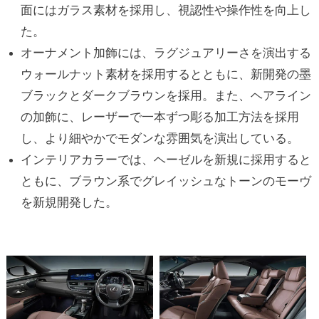
面にはガラス素材を採用し、視認性や操作性を向上し
た。
オーナメント加飾には、ラグジュアリーさを演出する
ウォールナット素材を採用するとともに、新開発の墨
ブラックとダークブラウンを採用。また、ヘアライン
の加飾に、レーザーで一本ずつ彫る加工方法を採用
し、より細やかでモダンな雰囲気を演出している。
インテリアカラーでは、ヘーゼルを新規に採用すると
ともに、ブラウン系でグレイッシュなトーンのモーヴ
を新規開発した。