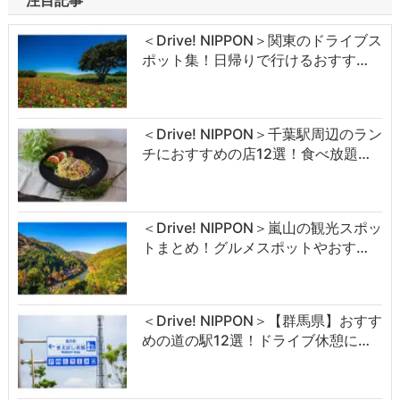
＜Drive! NIPPON＞関東のドライブス
ポット集！日帰りで行けるおすす…
＜Drive! NIPPON＞千葉駅周辺のラン
チにおすすめの店12選！食べ放題…
＜Drive! NIPPON＞嵐山の観光スポッ
トまとめ！グルメスポットやおす…
＜Drive! NIPPON＞【群馬県】おすす
めの道の駅12選！ドライブ休憩に…