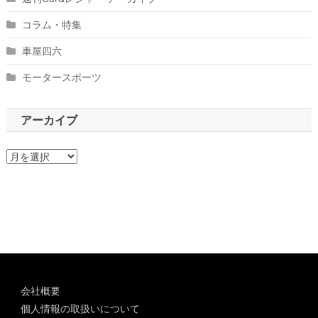
コラム・特集
車屋四六
モータースポーツ
アーカイブ
ア
ー
カ
イ
ブ
会社概要
個人情報の取扱いについて