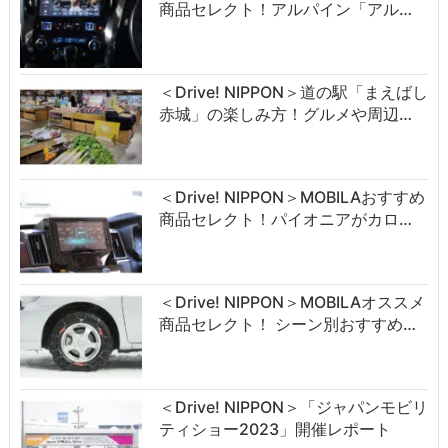
商品セレクト！アルパイン「アル…
＜Drive! NIPPON＞道の駅「まえばし
赤城」の楽しみ方！グルメや周辺…
＜Drive! NIPPON＞MOBILAおすすめ
商品セレクト！パイオニアがカロ…
＜Drive! NIPPON＞MOBILAオススメ
商品セレクト！ シーン別おすすめ…
＜Drive! NIPPON＞「ジャパンモビリ
ティショー2023」開催レポート