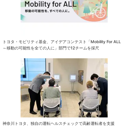
シ
ョ
ン
トヨタ・モビリティ基金、アイデアコンテスト「Mobility For ALL
～移動の可能性を全ての人に」部門で12チームを採尺
神奈川トヨタ、独自の運転ヘルスチェックで高齢運転者を支援