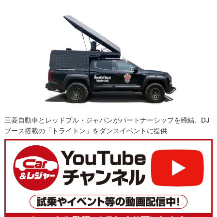
三菱自動車とレッドブル・ジャパンがパートナーシップを締結、DJ
ブース搭載の「トライトン」をダンスイベントに提供