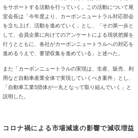
をサポートする活動を行っていく。この活動について尾
堂会長は「今年度より、カーボンニュートラル対応部会
を立ち上げ、活動を進めていく」とし、「その第一歩と
して、会員企業に向けてのアンケートによる現状把握を
行うとともに、各社がカーボンニュートラルへの対応を
進めるうえで、要望収集を進めている」と述べた。
また「カーボンニュートラルの実現は、生産、販売、利
用など自動車産業全体で実現していくべき案件」とし、
「自動車工業5団体が一丸となって取り組んでいく」と
説明した。
コロナ禍による市場減速の影響で減収増益