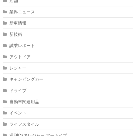
店舗
業界ニュース
新車情報
新技術
試乗レポート
アウトドア
レジャー
キャンピングカー
ドライブ
自動車関連用品
イベント
ライフスタイル
週刊Car&レジャー アーカイブ