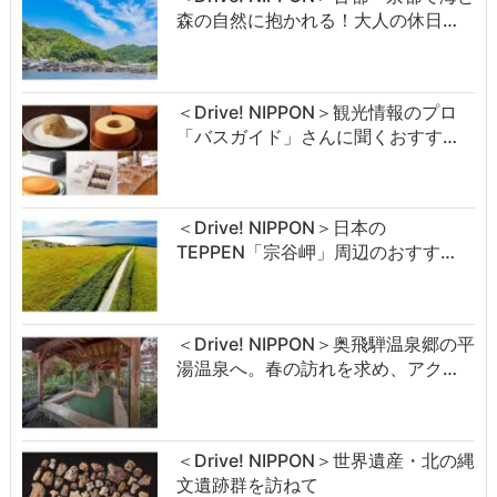
森の自然に抱かれる！大人の休日…
＜Drive! NIPPON＞観光情報のプロ
「バスガイド」さんに聞くおすす…
＜Drive! NIPPON＞日本の
TEPPEN「宗谷岬」周辺のおすす…
＜Drive! NIPPON＞奥飛騨温泉郷の平
湯温泉へ。春の訪れを求め、アク…
＜Drive! NIPPON＞世界遺産・北の縄
文遺跡群を訪ねて