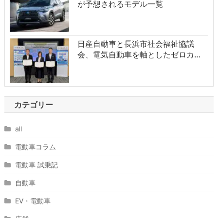
が予想されるモデル一覧
日産自動車と長浜市社会福祉協議
会、電気自動車を軸としたゼロカ…
カテゴリー
all
電動車コラム
電動車 試乗記
自動車
EV・電動車