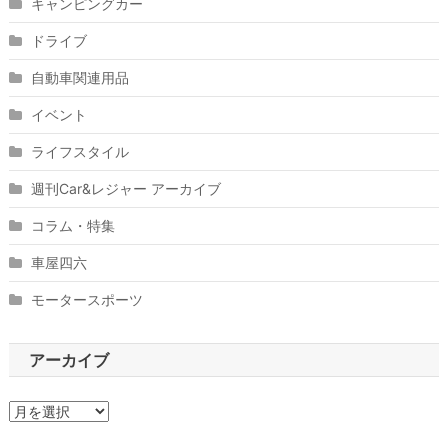
キャンピングカー
ドライブ
自動車関連用品
イベント
ライフスタイル
週刊Car&レジャー アーカイブ
コラム・特集
車屋四六
モータースポーツ
アーカイブ
ア
ー