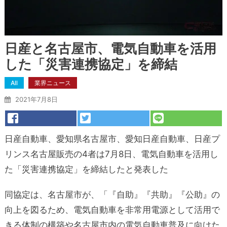
日産と名古屋市、電気自動車を活用
した「災害連携協定」を締結
All
業界ニュース
2021年7月8日
日産自動車、愛知県名古屋市、愛知日産自動車、日産プ
リンス名古屋販売の4者は7月8日、電気自動車を活用し
た「災害連携協定」を締結したと発表した
同協定は、名古屋市が、「『自助』『共助』『公助』の
向上を図るため、電気自動車を非常用電源として活用で
きる体制の構築や名古屋市内の電気自動車普及に向けた