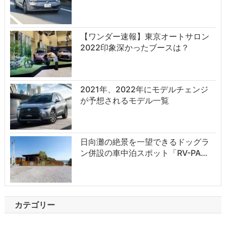
【ワンダー速報】東京オートサロン
2022印象深かったブースは？
2021年、2022年にモデルチェンジ
が予想されるモデル一覧
日向灘の絶景を一望できるドッグラ
ン併設の車中泊スポット「RV-PA…
カテゴリー