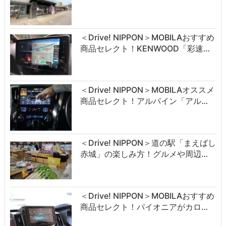
＜Drive! NIPPON＞MOBILAおすすめ
商品セレクト！KENWOOD「彩速…
＜Drive! NIPPON＞MOBILAオススメ
商品セレクト！アルパイン「アル…
＜Drive! NIPPON＞道の駅「まえばし
赤城」の楽しみ方！グルメや周辺…
＜Drive! NIPPON＞MOBILAおすすめ
商品セレクト！パイオニアがカロ…