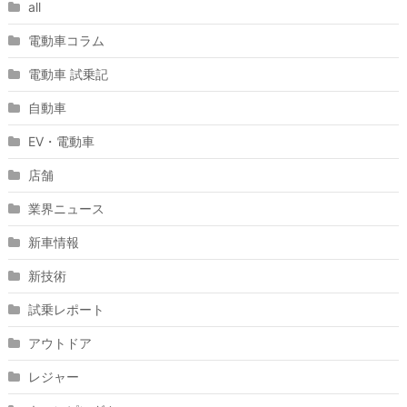
all
電動車コラム
電動車 試乗記
自動車
EV・電動車
店舗
業界ニュース
新車情報
新技術
試乗レポート
アウトドア
レジャー