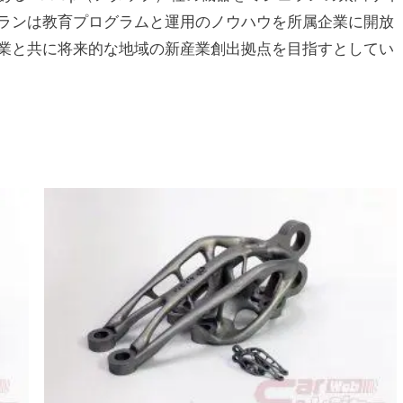
ランは教育プログラムと運用のノウハウを所属企業に開放
業と共に将来的な地域の新産業創出拠点を目指すとしてい