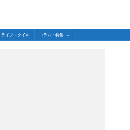
ライフスタイル
コラム・特集