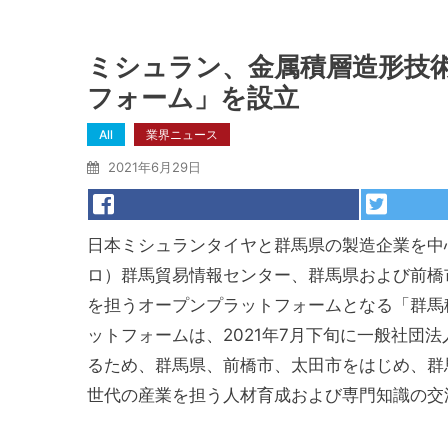
ミシュラン、金属積層造形技
フォーム」を設立
All
業界ニュース
2021年6月29日
日本ミシュランタイヤと群馬県の製造企業を中
ロ）群馬貿易情報センター、群馬県および前橋
を担うオープンプラットフォームとなる「群馬
ットフォームは、2021年7月下旬に一般社団
るため、群馬県、前橋市、太田市をはじめ、群
世代の産業を担う人材育成および専門知識の交