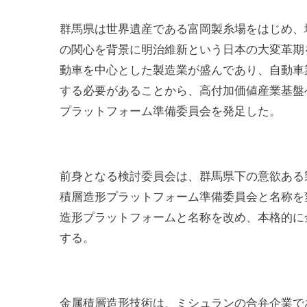
群馬県は世界遺産である富岡製糸場をはじめ、
の関心を背景に明治維新という日本の大変革期
動車を中心とした製造業が盛んであり、自動車業
する必要があることから、高付加価値産業基盤
プラットフォーム準備委員会を発足した。
前身となる検討委員会は、群馬県下の意欲ある製
積層造形プラットフォーム準備委員会と名称を
造形プラットフォームと名称を改め、本格的に
する。
金属積層造形技術は、ミシュランの合弁企業で