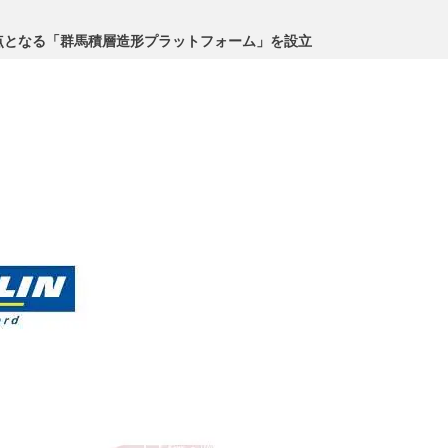
点となる「群馬積層造形プラットフォーム」を設立