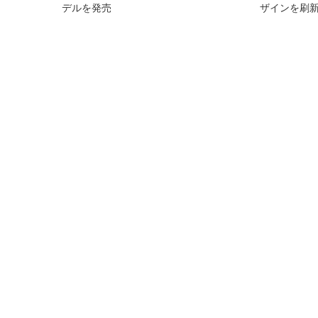
デルを発売
ザインを刷