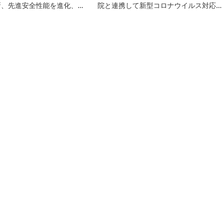
新、先進安全性能を進化、…
院と連携して新型コロナウイルス対応…