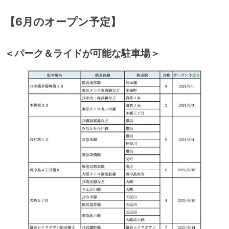
【6月のオープン予定】
＜パーク＆ライドが可能な駐車場＞