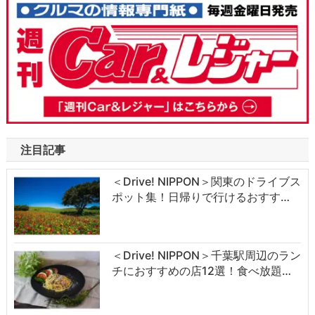
注目記事
＜Drive! NIPPON＞関東のドライブス
ポット集！日帰りで行けるおすす…
＜Drive! NIPPON＞千葉駅周辺のラン
チにおすすめの店12選！食べ放題…