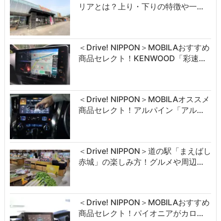
リアとは？上り・下りの特徴や一…
＜Drive! NIPPON＞MOBILAおすすめ
商品セレクト！KENWOOD「彩速…
＜Drive! NIPPON＞MOBILAオススメ
商品セレクト！アルパイン「アル…
＜Drive! NIPPON＞道の駅「まえばし
赤城」の楽しみ方！グルメや周辺…
＜Drive! NIPPON＞MOBILAおすすめ
商品セレクト！パイオニアがカロ…