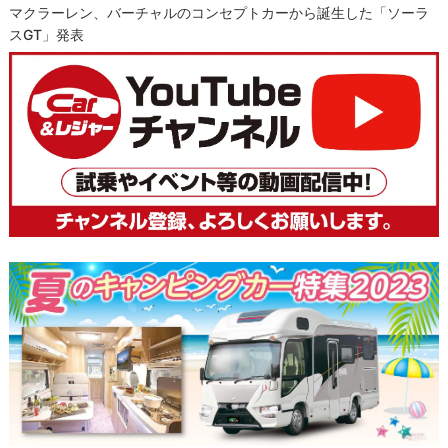
マクラーレン、バーチャルのコンセプトカーから誕生した「ソーラ
スGT」発表