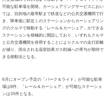
可能な駐車場を開発。カーシェアリングサービスにおい
ては、目的地の最寄駅まで鉄道などの公共交通機関で行
き、降車後に駅近くのステーションからカーシェアリン
グのクルマで移動する「レール＆カーシェア」ができる
ステーションを積極的に開設しており、いずれもクルマ
と公共交通機関を併用することによりクルマの走行距離
が減り、排出される温室効果ガス削減への寄与が期待で
きる移動法となる。
6
月にオープン予定の「パーク＆ライド」が可能な駐車
場は
8
件、「レール＆カーシェア」が可能なステーショ
ンは
35
件となる。