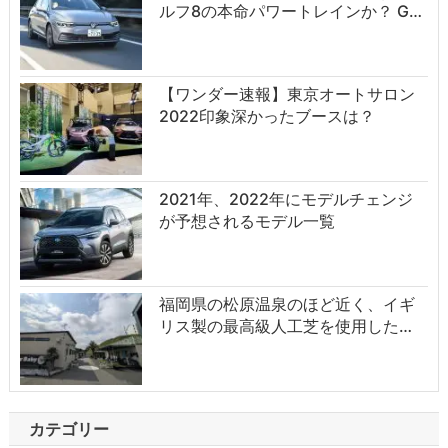
ルフ8の本命パワートレインか？ G…
【ワンダー速報】東京オートサロン
2022印象深かったブースは？
2021年、2022年にモデルチェンジ
が予想されるモデル一覧
福岡県の松原温泉のほど近く、イギ
リス製の最高級人工芝を使用した…
カテゴリー