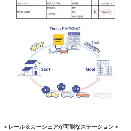
＜レール＆カーシェアが可能なステーション＞