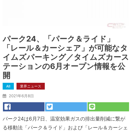
パーク24、「パーク＆ライド」
「レール＆カーシェア」が可能なタ
イムズパーキング／タイムズカース
テーションの6月オープン情報を公
開
All
業界ニュース
2021年6月8日
パーク24は6月7日、温室効果ガスの排出量削減に繋が
る移動法「パーク＆ライド」および「レール＆カーシェ