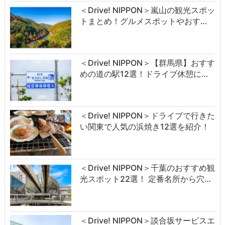
＜Drive! NIPPON＞嵐山の観光スポッ
トまとめ！グルメスポットやおす…
＜Drive! NIPPON＞【群馬県】おすす
めの道の駅12選！ドライブ休憩に…
＜Drive! NIPPON＞ドライブで行きた
い関東で人気の浜焼き12選を紹介！
＜Drive! NIPPON＞千葉のおすすめ観
光スポット22選！ 定番名所から穴…
＜Drive! NIPPON＞談合坂サービスエ