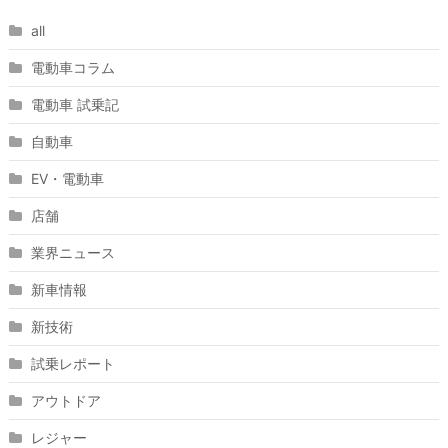
all
電動車コラム
電動車 試乗記
自動車
EV・電動車
店舗
業界ニュース
新車情報
新技術
試乗レポート
アウトドア
レジャー