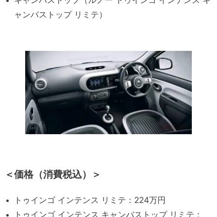
キャンバストップ（ルノー トゥインゴ インテンス キ
ャンバストップ リミテ）
＜価格（消費税込）＞
トゥインゴ インテンス リミテ：224万円
トゥインゴ インテンス キャンバストップ リミテ：