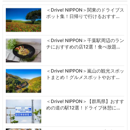
＜Drive! NIPPON＞関東のドライブス
ポット集！日帰りで行けるおすす…
＜Drive! NIPPON＞千葉駅周辺のラン
チにおすすめの店12選！食べ放題…
＜Drive! NIPPON＞嵐山の観光スポッ
トまとめ！グルメスポットやおす…
＜Drive! NIPPON＞【群馬県】おすす
めの道の駅12選！ドライブ休憩に…