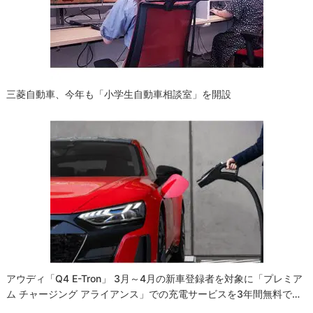
ョ
ン
三菱自動車、今年も「小学生自動車相談室」を開設
アウディ「Q4 E-Tron」 3月～4月の新車登録者を対象に「プレミア
ム チャージング アライアンス」での充電サービスを3年間無料で…