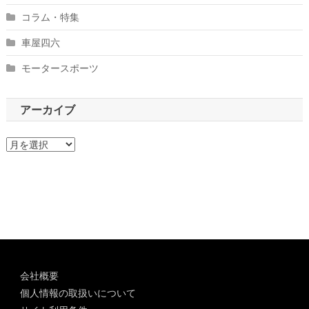
コラム・特集
車屋四六
モータースポーツ
アーカイブ
ア
ー
カ
イ
ブ
会社概要
個人情報の取扱いについて