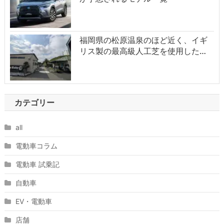
福岡県の松原温泉のほど近く、イギ
リス製の最高級人工芝を使用した…
カテゴリー
all
電動車コラム
電動車 試乗記
自動車
EV・電動車
店舗