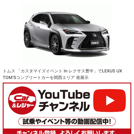
トムス 「カスタマイズイベント In レクサス豊中」でLEXUS UX
TOM’Sコンプリートカーを関西エリア 発展示