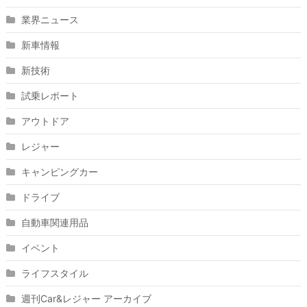
業界ニュース
新車情報
新技術
試乗レポート
アウトドア
レジャー
キャンピングカー
ドライブ
自動車関連用品
イベント
ライフスタイル
週刊Car&レジャー アーカイブ