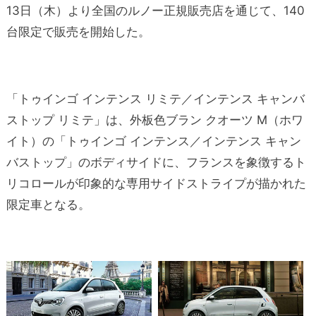
13日（木）より全国のルノー正規販売店を通じて、140
台限定で販売を開始した。
「トゥインゴ インテンス リミテ／インテンス キャンバ
ストップ リミテ」は、外板色ブラン クオーツ M（ホワ
イト）の「トゥインゴ インテンス／インテンス キャン
バストップ」のボディサイドに、フランスを象徴するト
リコロールが印象的な専用サイドストライプが描かれた
限定車となる。