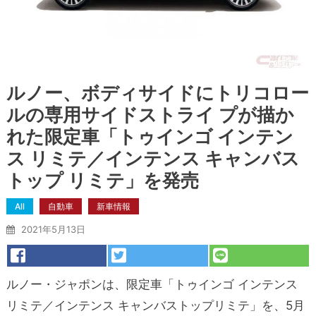
ルノー、ボディサイドにトリコロー
ルの専用サイドストライ プが描か
れた限定車「トゥインゴ インテン
ス リミテ／インテンス キャンバス
トップ リミテ」を発売
All
自動車
新車情報
2021年5月13日
ルノー・ジャポンは、限定車「トゥインゴ インテンス
リミテ／インテンス キャンバストップリミテ」を、5月