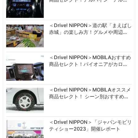
＜Drive! NIPPON＞道の駅「まえばし
赤城」の楽しみ方！グルメや周辺…
＜Drive! NIPPON＞MOBILAおすすめ
商品セレクト！パイオニアがカロ…
＜Drive! NIPPON＞MOBILAオススメ
商品セレクト！ シーン別おすすめ…
＜Drive! NIPPON＞「ジャパンモビリ
ティショー2023」開催レポート