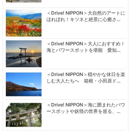
＜Drive! NIPPON＞大自然のアートに
ほれぼれ！キツネと絶景に心癒さ…
＜Drive! NIPPON＞大人におすすめ！
海とパワースポットを堪能 愛知…
＜Drive! NIPPON＞穏やかな休日を楽
しむ大人たちへ 箱根・小田原ド…
＜Drive! NIPPON＞海に囲まれたパワ
ースポットや妖怪の世界を巡る、…