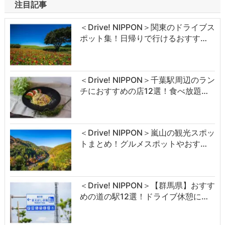
注目記事
＜Drive! NIPPON＞関東のドライブス
ポット集！日帰りで行けるおすす…
＜Drive! NIPPON＞千葉駅周辺のラン
チにおすすめの店12選！食べ放題…
＜Drive! NIPPON＞嵐山の観光スポッ
トまとめ！グルメスポットやおす…
＜Drive! NIPPON＞【群馬県】おすす
めの道の駅12選！ドライブ休憩に…