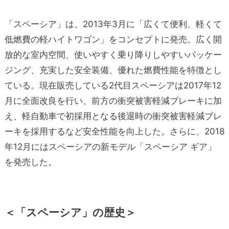
「スペーシア」は、2013年3月に「広くて便利、軽くて
低燃費の軽ハイトワゴン」をコンセプトに発売。広く開
放的な室内空間、使いやすく乗り降りしやすいパッケー
ジング、充実した安全装備、優れた燃費性能を特徴とし
ている。現在販売している2代目スペーシアは2017年12
月に全面改良を行い、前方の衝突被害軽減ブレーキに加
え、軽自動車で初採用となる後退時の衝突被害軽減ブレ
ーキを採用するなど安全性能を向上した。さらに、2018
年12月にはスペーシアの新モデル「スペーシア ギア」
を発売した。
＜「スペーシア」の歴史＞