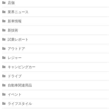
店舗
業界ニュース
新車情報
新技術
試乗レポート
アウトドア
レジャー
キャンピングカー
ドライブ
自動車関連用品
イベント
ライフスタイル