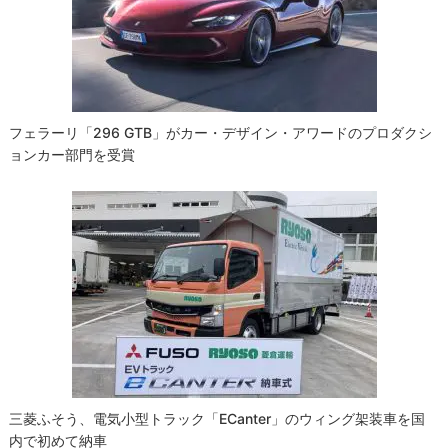
ョ
ン
フェラーリ「296 GTB」がカー・デザイン・アワードのプロダクシ
ョンカー部門を受賞
三菱ふそう、電気小型トラック「eCanter」のウィング架装車を国
内で初めて納車