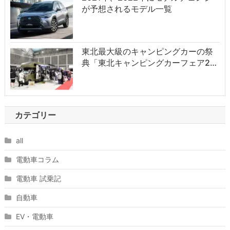
が予想されるモデル一覧
東北最大級のキャンピングカーの祭
典「東北キャンピングカーフェア2…
カテゴリー
all
電動車コラム
電動車 試乗記
自動車
EV・電動車