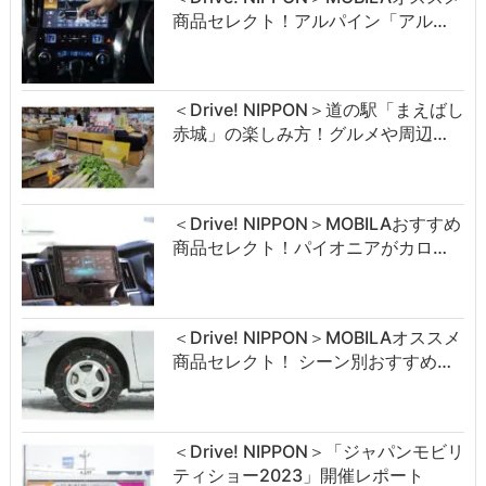
商品セレクト！アルパイン「アル…
＜Drive! NIPPON＞道の駅「まえばし
赤城」の楽しみ方！グルメや周辺…
＜Drive! NIPPON＞MOBILAおすすめ
商品セレクト！パイオニアがカロ…
＜Drive! NIPPON＞MOBILAオススメ
商品セレクト！ シーン別おすすめ…
＜Drive! NIPPON＞「ジャパンモビリ
ティショー2023」開催レポート