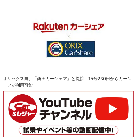
オリックス自、「楽天カーシェア」と提携 15分230円からカーシ
ェアが利用可能