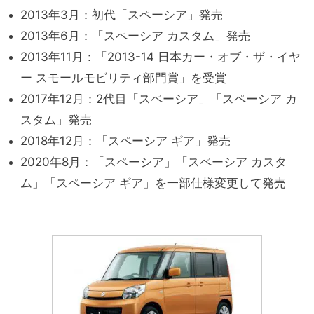
2013年3月：初代「スペーシア」発売
2013年6月：「スペーシア カスタム」発売
2013年11月：「2013-14 日本カー・オブ・ザ・イヤ
ー スモールモビリティ部門賞」を受賞
2017年12月：2代目「スペーシア」「スペーシア カ
スタム」発売
2018年12月：「スペーシア ギア」発売
2020年8月：「スペーシア」「スペーシア カスタ
ム」「スペーシア ギア」を一部仕様変更して発売