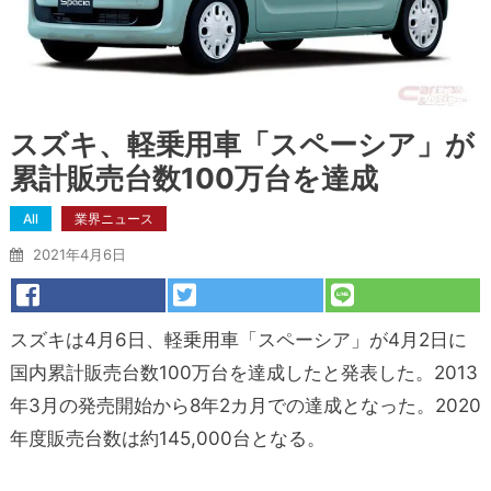
スズキ、軽乗用車「スペーシア」が
累計販売台数100万台を達成
All
業界ニュース
2021年4月6日
スズキは4月6日、軽乗用車「スペーシア」が4月2日に
国内累計販売台数100万台を達成したと発表した。2013
年3月の発売開始から8年2カ月での達成となった。2020
年度販売台数は約145,000台となる。