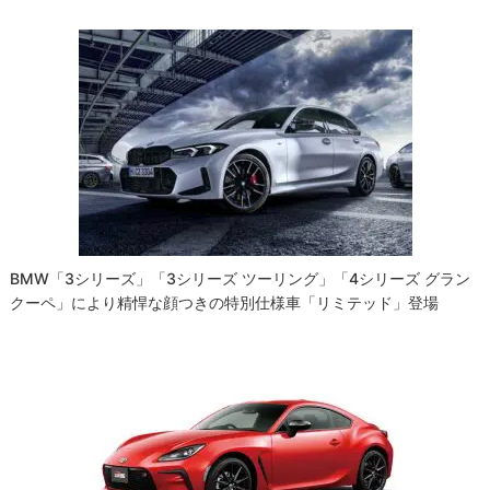
BMW「3シリーズ」「3シリーズ ツーリング」「4シリーズ グラン
クーペ」により精悍な顔つきの特別仕様車「リミテッド」登場