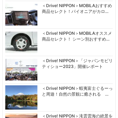
＜Drive! NIPPON＞MOBILAおすすめ
商品セレクト！パイオニアがカロ…
＜Drive! NIPPON＞MOBILAオススメ
商品セレクト！ シーン別おすすめ…
＜Drive! NIPPON＞「ジャパンモビリ
ティショー2023」開催レポート
＜Drive! NIPPON＞蝦夷富士ぐるーっ
と周遊！自然の景観に癒される …
＜Drive! NIPPON＞滝雲雲海の絶景を