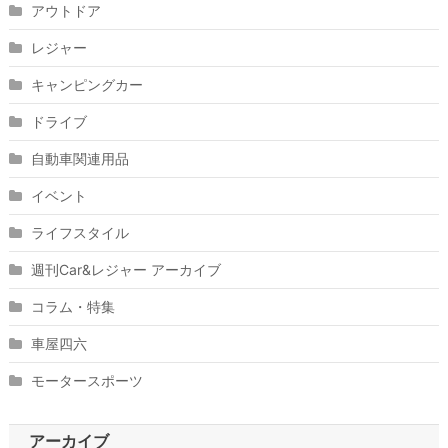
アウトドア
レジャー
キャンピングカー
ドライブ
自動車関連用品
イベント
ライフスタイル
週刊Car&レジャー アーカイブ
コラム・特集
車屋四六
モータースポーツ
アーカイブ