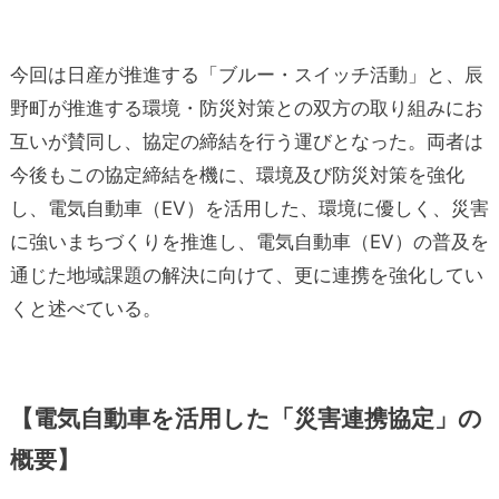
今回は日産が推進する「ブルー・スイッチ活動」と、辰
野町が推進する環境・防災対策との双方の取り組みにお
互いが賛同し、協定の締結を行う運びとなった。両者は
今後もこの協定締結を機に、環境及び防災対策を強化
し、電気自動車（EV）を活用した、環境に優しく、災害
に強いまちづくりを推進し、電気自動車（EV）の普及を
通じた地域課題の解決に向けて、更に連携を強化してい
くと述べている。
【電気自動車を活用した「災害連携協定」の
概要】