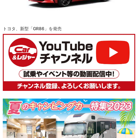
トヨタ、新型「GR86」を発売