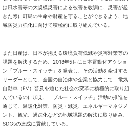
は風水害等の大規模災害による被害を教訓に、災害が起
きた際に町民の生命や財産を守ることができるよう、地
域防災力強化に向けて積極的に取り組んでいる。
また日産は、日本が抱える環境負荷低減や災害対策等の
課題を解決するため、2018年5月に日本電動化アクショ
ン「ブルー・スイッチ」を発表し、その活動を牽引する
リーダーとして、全国の自治体や企業と協力して、電気
自動車（EV）普及を通じた社会の変革に積極的に取り組
んでいるのに加え、「ブルー・スイッチ」活動の推進を
通じて、温暖化対策、防災・減災、エネルギーマネジメ
ント、観光、過疎化などの地域課題の解決に取り組み、
SDGsの達成に貢献している。