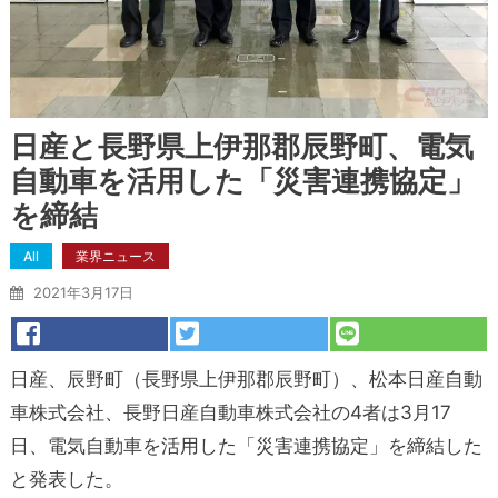
日産と長野県上伊那郡辰野町、電気
自動車を活用した「災害連携協定」
を締結
All
業界ニュース
2021年3月17日
日産、辰野町（長野県上伊那郡辰野町）、松本日産自動
車株式会社、長野日産自動車株式会社の4者は3月17
日、電気自動車を活用した「災害連携協定」を締結した
と発表した。