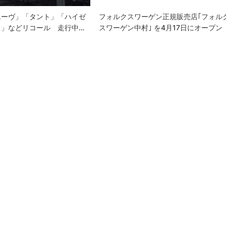
ムーヴ」「タント」「ハイゼ
フォルクスワーゲン正規販売店｢フォル
ク」などリコール 走行中…
スワーゲン中村｣ を4月17日にオープン