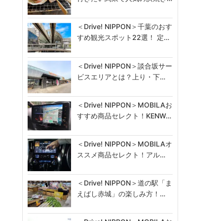
＜Drive! NIPPON＞千葉のおす
すめ観光スポット22選！ 定…
＜Drive! NIPPON＞談合坂サー
ビスエリアとは？上り・下…
＜Drive! NIPPON＞MOBILAお
すすめ商品セレクト！KENW…
＜Drive! NIPPON＞MOBILAオ
ススメ商品セレクト！アル…
＜Drive! NIPPON＞道の駅「ま
えばし赤城」の楽しみ方！…