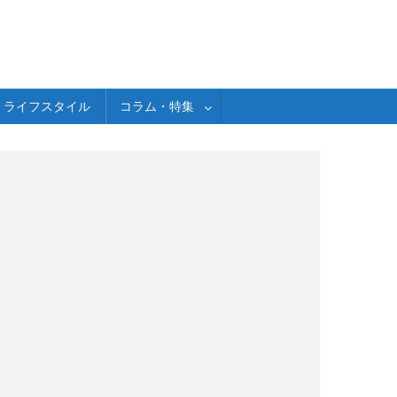
ライフスタイル
コラム・特集