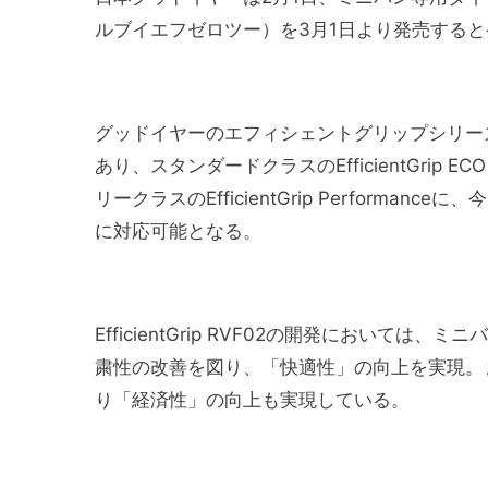
ルブイエフゼロツー）を3月1日より発売する
グッドイヤーのエフィシェントグリップシリー
あり、スタンダードクラスのEfficientGrip ECO 
リークラスのEfficientGrip Performance
に対応可能となる。
EfficientGrip RVF02の開発におい
粛性の改善を図り、「快適性」の向上を実現。
り「経済性」の向上も実現している。