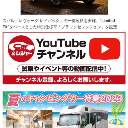
スバル「レヴォーグ レイバック」の一部改良を実施、“Limited
EX”をベースとした特別仕様車「ブラックセレクション」を設定