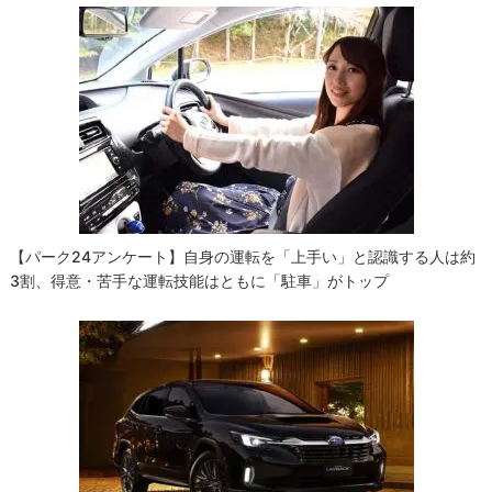
【パーク24アンケート】自身の運転を「上手い」と認識する人は約
3割、得意・苦手な運転技能はともに「駐車」がトップ