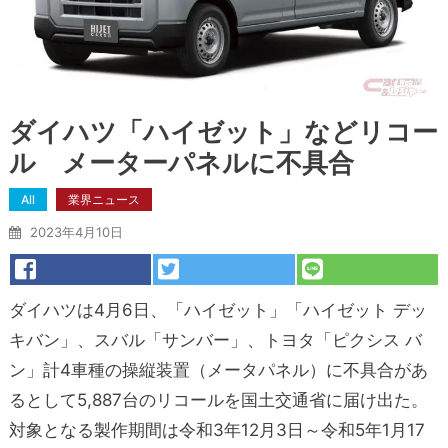
ダイハツ「ハイゼット」などリコー
ル メーターパネルに不具合
All
業界ニュース
2023年4月10日
ダイハツは4月6日、「ハイゼット」「ハイゼット デッ
キバン」、スバル「サンバー」、トヨタ「ピクシス バ
ン」計4車種の操縦装置（メータパネル）に不具合があ
るとして5,887台のリコールを国土交通省に届け出た。
対象となる製作期間は令和3年12月3日～令和5年1月17