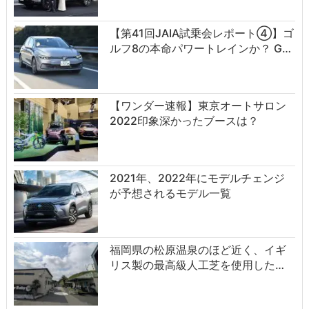
【第41回JAIA試乗会レポート④】ゴ
ルフ8の本命パワートレインか？ G…
【ワンダー速報】東京オートサロン
2022印象深かったブースは？
2021年、2022年にモデルチェンジ
が予想されるモデル一覧
福岡県の松原温泉のほど近く、イギ
リス製の最高級人工芝を使用した…