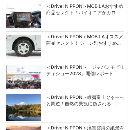
＜Drive! NIPPON＞MOBILAおすすめ
商品セレクト！パイオニアがカロ…
＜Drive! NIPPON＞MOBILAオススメ
商品セレクト！ シーン別おすすめ…
＜Drive! NIPPON＞「ジャパンモビリ
ティショー2023」開催レポート
＜Drive! NIPPON＞蝦夷富士ぐるーっ
と周遊！自然の景観に癒される …
＜Drive! NIPPON＞滝雲雲海の絶景を