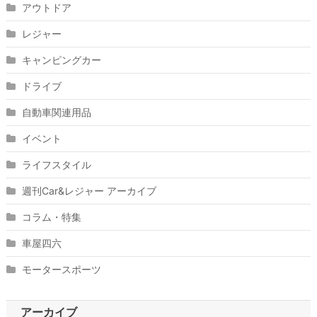
アウトドア
レジャー
キャンピングカー
ドライブ
自動車関連用品
イベント
ライフスタイル
週刊Car&レジャー アーカイブ
コラム・特集
車屋四六
モータースポーツ
アーカイブ