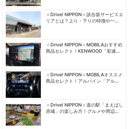
＜Drive! NIPPON＞談合坂サービスエ
リアとは？上り・下りの特徴や一…
＜Drive! NIPPON＞MOBILAおすすめ
商品セレクト！KENWOOD「彩速…
＜Drive! NIPPON＞MOBILAオススメ
商品セレクト！アルパイン「アル…
＜Drive! NIPPON＞道の駅「まえばし
赤城」の楽しみ方！グルメや周辺…