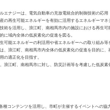
ルエナジーは、電気自動車の充放電統合的制御技術の応用
産の再生可能エネルギーを有効に活用するエネルギーマネ
技術を活用し、浪江町、南相馬市内の施設における再生可
的に域内全体の低炭素化の促進を図る。
生可能エネルギーの利活用や省エネルギーへの取り組み等
は、浪江町、南相馬市内全体の低炭素化の促進を目的に、
用の適正化を目指す。
、浪江町、南相馬市に対し、防災計画等を考慮した低炭素
各種コンテンツを活用し、市町が主催するイベントへの協