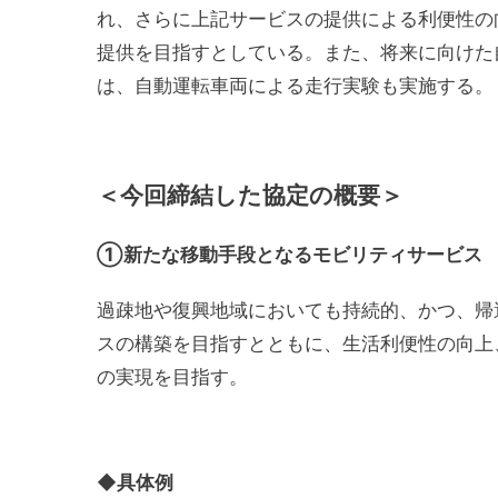
れ、さらに上記サービスの提供による利便性の
提供を目指すとしている。また、将来に向けた
は、自動運転車両による走行実験も実施する。
＜今回締結した協定の概要＞
①新たな移動手段となるモビリティサービス
過疎地や復興地域においても持続的、かつ、帰
スの構築を目指すとともに、生活利便性の向上
の実現を目指す。
◆具体例