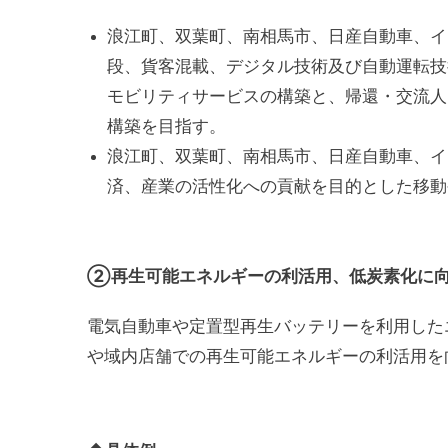
浪江町、双葉町、南相馬市、日産自動車、イ
段、貨客混載、デジタル技術及び自動運転技
モビリティサービスの構築と、帰還・交流人
構築を目指す。
浪江町、双葉町、南相馬市、日産自動車、イ
済、産業の活性化への貢献を目的とした移動
②再生可能エネルギーの利活用、低炭素化に
電気自動車や定置型再生バッテリーを利用した
や域内店舗での再生可能エネルギーの利活用を