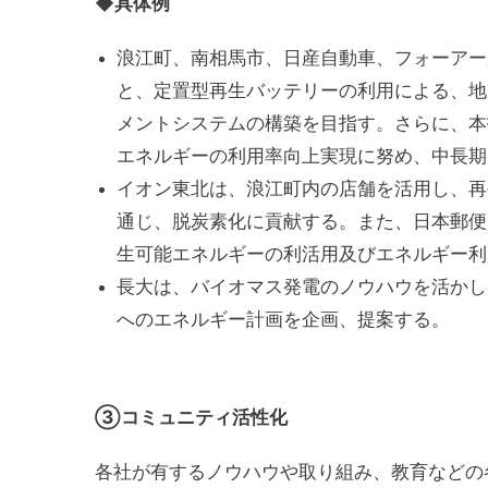
◆具体例
浪江町、南相馬市、日産自動車、フォーアー
と、定置型再生バッテリーの利用による、地
メントシステムの構築を目指す。さらに、本
エネルギーの利用率向上実現に努め、中長期
イオン東北は、浪江町内の店舗を活用し、再
通じ、脱炭素化に貢献する。また、日本郵便
生可能エネルギーの利活用及びエネルギー利
長大は、バイオマス発電のノウハウを活かし
へのエネルギー計画を企画、提案する。
③コミュニティ活性化
各社が有するノウハウや取り組み、教育などの