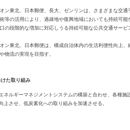
オン東北、日本郵便、長大、ゼンリンは、さまざまな交通
術等の活用により、過疎地や復興地域においても持続可能
口の段階的な増加に対応しうる持続可能な公共交通サービ
オン東北、日本郵便は、構成自治体内の生活利便性向上、
や物流の実現を目指す。
向けた取り組み
エネルギーマネジメントシステムの構築と合わせ、各種施
向上させ、低炭素化への取り組みを加速させる。