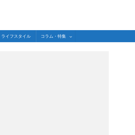
ライフスタイル
コラム・特集