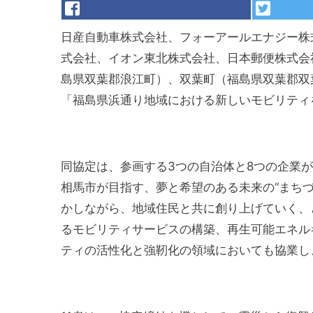
日産自動車株式会社、フォーアールエナジー株
式会社、イオン東北株式会社、日本郵便株式会
島県双葉郡浪江町）、双葉町（福島県双葉郡双葉
「福島県浜通り地域における新しいモビリティ
同協定は、参画する3つの自治体と8つの企業
相馬市が目指す、夢と希望のある未来の“まち
かしながら、地域住民と共に創り上げていく、
るモビリティサービスの構築、再生可能エネル
ティの活性化と強靭化の領域においても協業し