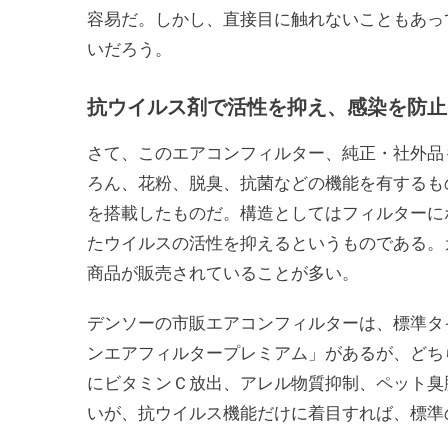
容易だ。しかし、直接目に触れないこともあっ
いだろう。
抗ウイルス剤で活性を抑え、感染を防止
さて、このエアコンフィルター、純正・社外品
ろん、花粉、脱臭、抗菌などの機能を有するも
を搭載したものだ。構造としてはフィルターに
たウイルスの活性を抑えるというものである。
商品が販売されていることが多い。
デンソーの市販エアコンフィルターは、標準タ
ンエアフィルタープレミアム」があるが、どち
にビタミンＣ放出、アレル物質抑制、ペット臭
いが、抗ウイルス機能だけに着目すれば、標準