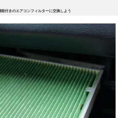
機能付きのエアコンフィルターに交換しよう