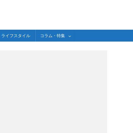
ライフスタイル
コラム・特集