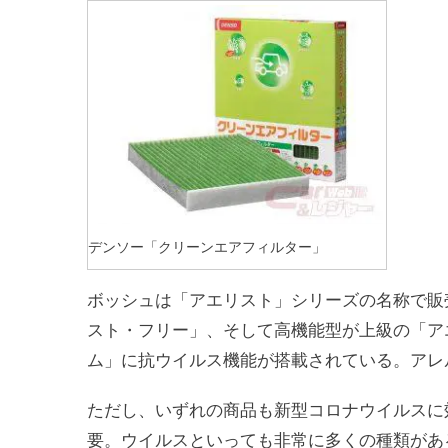
デンソー「クリーンエアフィルター」
ボッシュは「アエリスト」シリーズの名称で販
スト・フリー」、そして高機能型が上級の「ア
ム」に抗ウイルス機能が搭載されている。アレ
ただし、いずれの商品も新型コロナウイルスに
要。ウイルスといっても非常に多くの種類があ