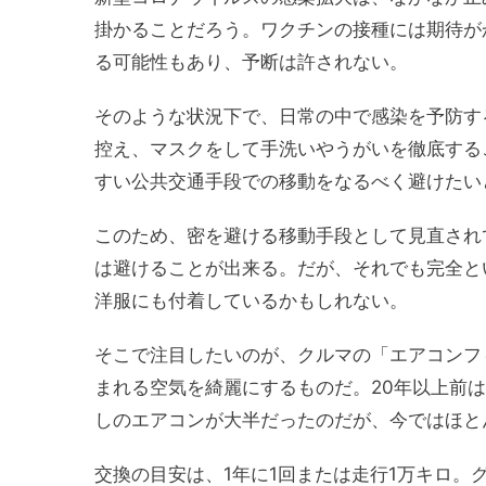
掛かることだろう。ワクチンの接種には期待が
る可能性もあり、予断は許されない。
そのような状況下で、日常の中で感染を予防す
控え、マスクをして手洗いやうがいを徹底する
すい公共交通手段での移動をなるべく避けたい
このため、密を避ける移動手段として見直され
は避けることが出来る。だが、それでも完全と
洋服にも付着しているかもしれない。
そこで注目したいのが、クルマの「エアコンフ
まれる空気を綺麗にするものだ。20年以上前
しのエアコンが大半だったのだが、今ではほと
交換の目安は、1年に1回または走行1万キロ