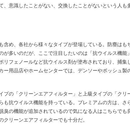
て、意識したことがない、交換したことがないという人も
も含め、各社から様々なタイプが登場している。防塵はも
のが多いのだが、ここで注目したいのは「抗ウイルス機能
ポリフェノールなど抗ウイルス剤が塗布されており、捕集
カー用品店やホームセンターでは、デンソーやボッシュ製
イプの「クリーンエアフィルター」と上級タイプの「クリ
らも抗ウイルス機能を持っている。プレミアムの方は、さ
脱臭の機能が追加されているので気になる人はこちらでも
のクリーンエアフィルターでも十分だ。