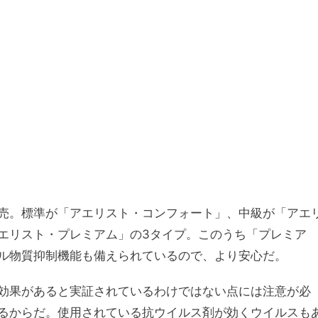
売。標準が「アエリスト・コンフォート」、中級が「アエ
エリスト・プレミアム」の3タイプ。このうち「プレミア
ル物質抑制機能も備えられているので、より安心だ。
効果があると実証されているわけではない点には注意が必
るからだ。使用されている抗ウイルス剤が効くウイルスも