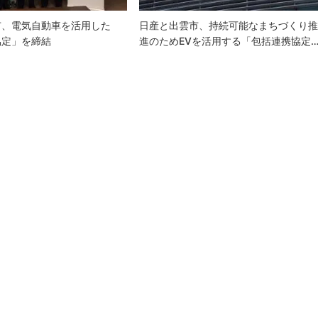
市、電気自動車を活用した
日産と出雲市、持続可能なまちづくり
協定」を締結
進のためEVを活用する「包括連携協定