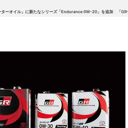
「GRモーターオイル」に新たなシリーズ「Endurance 0W-20」を追加