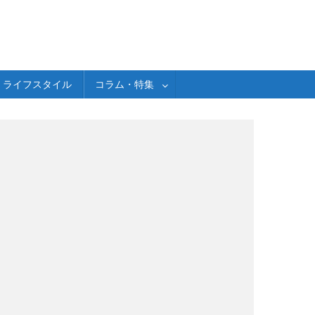
ライフスタイル
コラム・特集