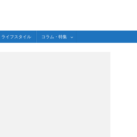
ライフスタイル
コラム・特集