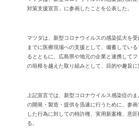
対策支援宣言」に参画したことを公表した。
マツダは、新型コロナウイルスの感染拡大を受
までに医療現場への支援として、備蓄している
るとともに、広島県や地元の企業と連携してフ
の垣根を越えた取り組みとして、目的や趣旨に
上記宣言では、新型コロナウイルス感染症のま
の開発・製造・提供を迅速に行うために、参画
した行為に対しての特許権、実用新案権、意匠
る。