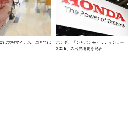
販売は大幅マイナス、単月では
ホンダ、「ジャパンモビリティショー
2025」の出展概要を発表