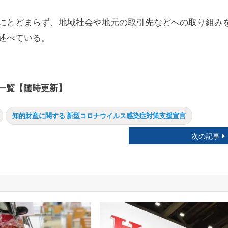
にとどまらず、地域社会や地元の取引先などへの取り組み
述べている。
一覧【随時更新】
知的財産に関する 新型コロナウイルス感染症対策支援宣言
次の記事