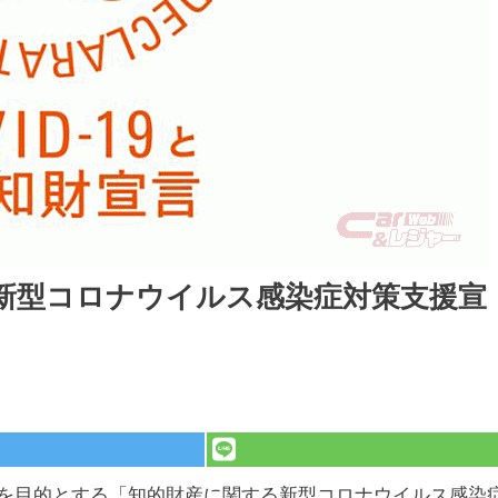
新型コロナウイルス感染症対策支援宣
を目的とする「知的財産に関する新型コロナウイルス感染