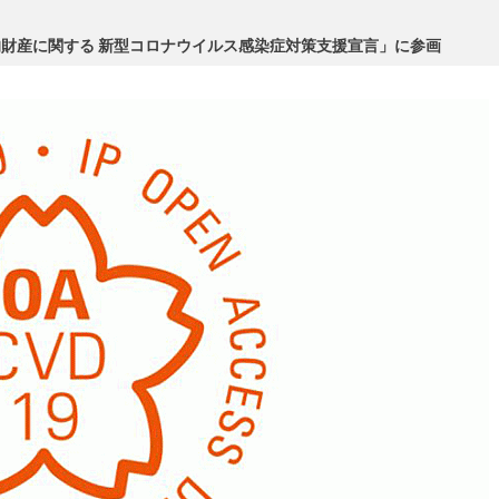
財産に関する 新型コロナウイルス感染症対策支援宣言」に参画