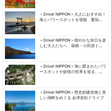
＜Drive! NIPPON＞大人におすすめ！
海とパワースポットを堪能 愛知…
＜Drive! NIPPON＞穏やかな休日を楽
しむ大人たちへ 箱根・小田原ド…
＜Drive! NIPPON＞海に囲まれたパワ
ースポットや妖怪の世界を巡る、…
＜Drive! NIPPON＞歴史的建造物と美
しい湖畔をめぐる 会津若松ドライブ