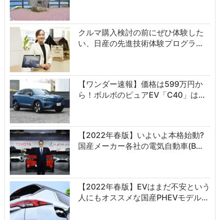
クルマ購入検討の前にぜひ体験した
い、日産の先進技術体験プログラ…
【ワンダー速報】価格は599万円か
ら！ボルボのピュアEV「C40」は…
【2022年春版】いよいよ本格始動?
国産メーカー各社の電気自動車(B…
【2022年春版】EVはまだ不安という
人にもオススメな国産PHEVモデル…