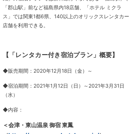
「郡山駅」前など福島県内18店舗、「ホテル ミクラ
ス」では関東1都6県、140以上のオリックスレンタカー
店舗を利用できる。
【「レンタカー付き宿泊プラン」概要】
◆販売期間：2020年12月18日（金）～
◆宿泊期間：2021年1月12日（日）～2021年3月31日
（水）
◆内容：
＜会津・東山温泉 御宿 東鳳