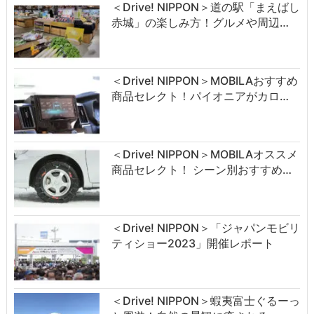
＜Drive! NIPPON＞道の駅「まえばし
赤城」の楽しみ方！グルメや周辺…
＜Drive! NIPPON＞MOBILAおすすめ
商品セレクト！パイオニアがカロ…
＜Drive! NIPPON＞MOBILAオススメ
商品セレクト！ シーン別おすすめ…
＜Drive! NIPPON＞「ジャパンモビリ
ティショー2023」開催レポート
＜Drive! NIPPON＞蝦夷富士ぐるーっ