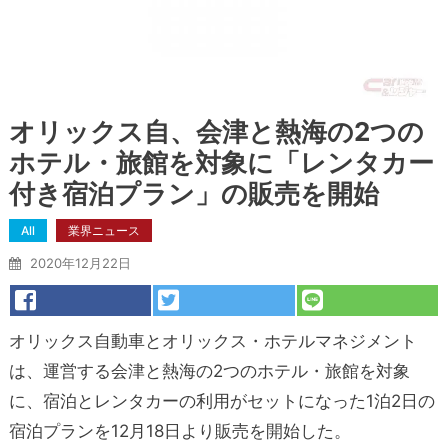
オリックス自、会津と熱海の2つの
ホテル・旅館を対象に「レンタカー
付き宿泊プラン」の販売を開始
All
業界ニュース
2020年12月22日
オリックス自動車とオリックス・ホテルマネジメント
は、運営する会津と熱海の2つのホテル・旅館を対象
に、宿泊とレンタカーの利用がセットになった1泊2日の
宿泊プランを12月18日より販売を開始した。