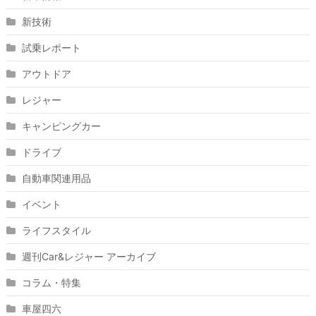
新技術
試乗レポート
アウトドア
レジャー
キャンピングカー
ドライブ
自動車関連用品
イベント
ライフスタイル
週刊Car&レジャー アーカイブ
コラム・特集
車屋四六