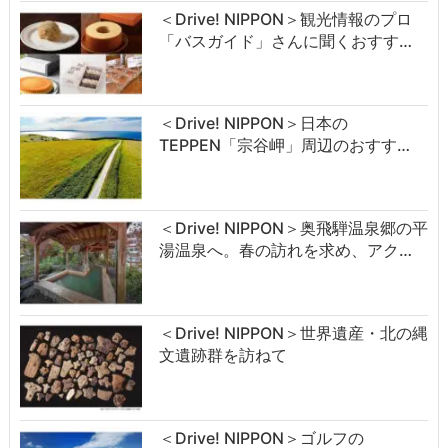
＜Drive! NIPPON＞観光情報のプロ
「バスガイド」さんに聞くおすす…
＜Drive! NIPPON＞日本の
TEPPEN「宗谷岬」周辺のおすす…
＜Drive! NIPPON＞奥飛騨温泉郷の平
湯温泉へ。春の訪れを求め、アク…
＜Drive! NIPPON＞世界遺産・北の縄
文遺跡群を訪ねて
＜Drive! NIPPON＞ゴルフの