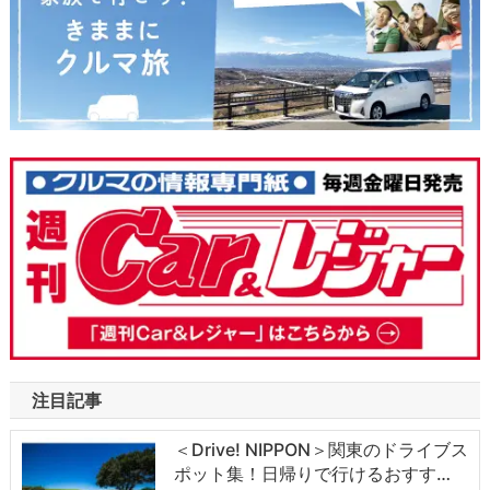
注目記事
＜Drive! NIPPON＞関東のドライブス
ポット集！日帰りで行けるおすす…