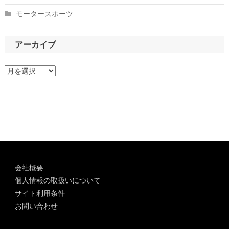
モータースポーツ
アーカイブ
ア
ー
カ
イ
ブ
会社概要
個人情報の取扱いについて
サイト利用条件
お問い合わせ