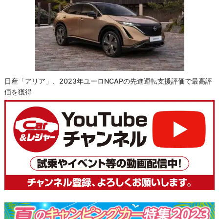
日産「アリア」、2023年ユーロNCAPの先進運転支援評価で最高評
価を獲得